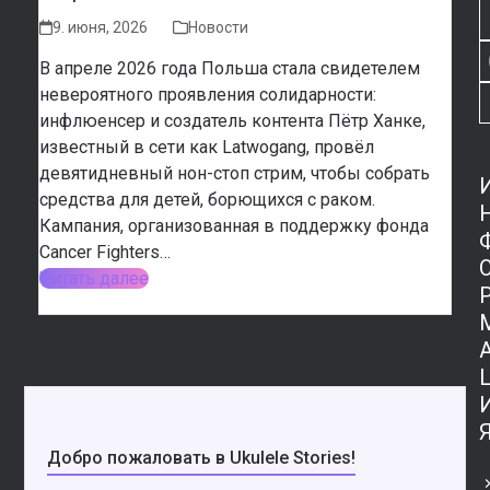
9. июня, 2026
Новости
В апреле 2026 года Польша стала свидетелем
невероятного проявления солидарности:
инфлюенсер и создатель контента Пётр Ханке,
известный в сети как Latwogang, провёл
девятидневный нон-стоп стрим, чтобы собрать
средства для детей, борющихся с раком.
Кампания, организованная в поддержку фонда
Cancer Fighters…
Читать далее
Добро пожаловать в Ukulele Stories!