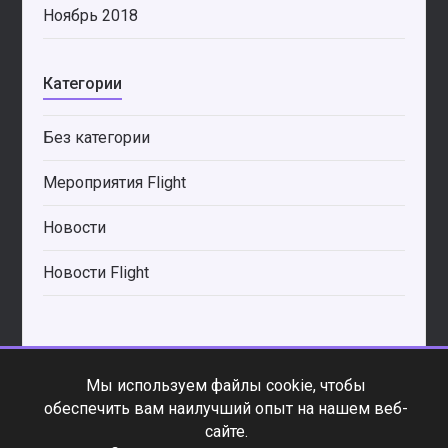
Ноябрь 2018
Категории
Без категории
Мероприятия Flight
Новости
Новости Flight
Мы используем файлы cookie, чтобы
*
обеспечить вам наилучший опыт на нашем веб-
s
сайте.
a