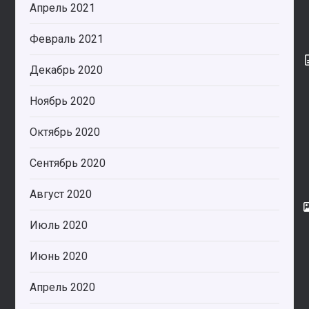
Апрель 2021
Февраль 2021
Декабрь 2020
Ноябрь 2020
Октябрь 2020
Сентябрь 2020
Август 2020
Июль 2020
Июнь 2020
Апрель 2020