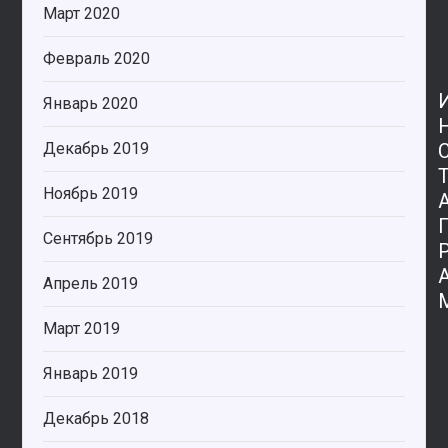
Март 2020
Февраль 2020
Январь 2020
Декабрь 2019
Ноябрь 2019
Сентябрь 2019
Апрель 2019
Март 2019
Январь 2019
Декабрь 2018