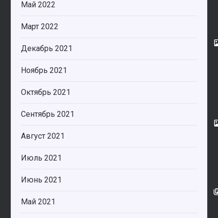
Май 2022
Март 2022
Декабрь 2021
Ноябрь 2021
Октябрь 2021
Сентябрь 2021
Август 2021
Июль 2021
Июнь 2021
Май 2021