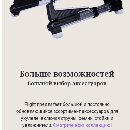
Больше возможностей
Большой выбор аксессуаров
Flight предлагает большой и постоянно
обновляющийся ассортимент аксессуаров для
укулеле, включая струны, ремни, стойки и
увлажнители.
Смотрите всю коллекцию!