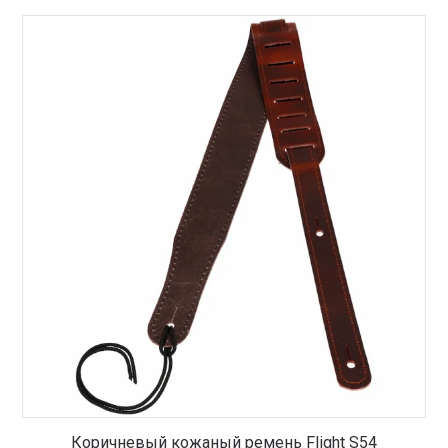
Коричневый кожаный ремень Flight S54