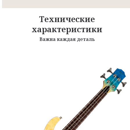
Технические
характеристики
Важна каждая деталь