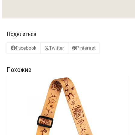
Поделиться
Facebook
Twitter
Pinterest
Похожие