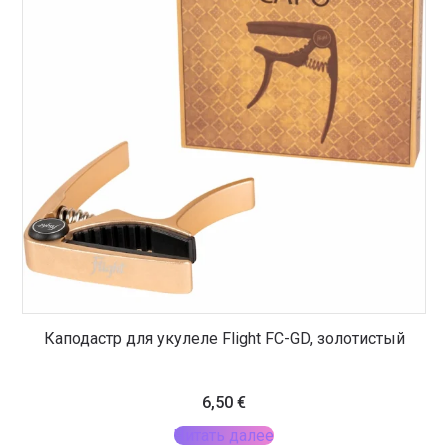
Каподастр для укулеле Flight FC-GD, золотистый
6,50
€
Читать далее