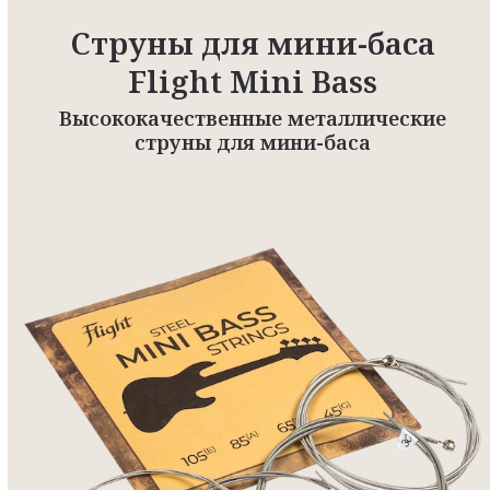
Струны для мини-баса
Flight Mini Bass
Высококачественные металлические
струны для мини-баса