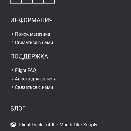
ИНФОРМАЦИЯ
Поиск магазина
Связаться с нами
ПОДДЕРЖКА
Flight FAQ
Анкета для артиста
Связаться с нами
БЛОГ
Flight Dealer of the Month: Uke Supply