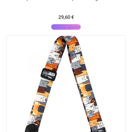
29,60
€
Читать далее