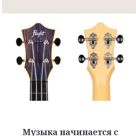
Музыка начинается с