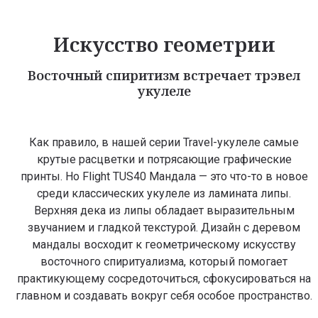
Искусство геометрии
Восточный спиритизм встречает трэвел
укулеле
Как правило, в нашей серии Travel-укулеле самые
крутые расцветки и потрясающие графические
принты. Но Flight TUS40 Мандала — это что-то в новое
среди классических укулеле из ламината липы.
Верхняя дека из липы обладает выразительным
звучанием и гладкой текстурой. Дизайн с деревом
мандалы восходит к геометрическому искусству
восточного спиритуализма, который помогает
практикующему сосредоточиться, сфокусироваться на
главном и создавать вокруг себя особое пространство.