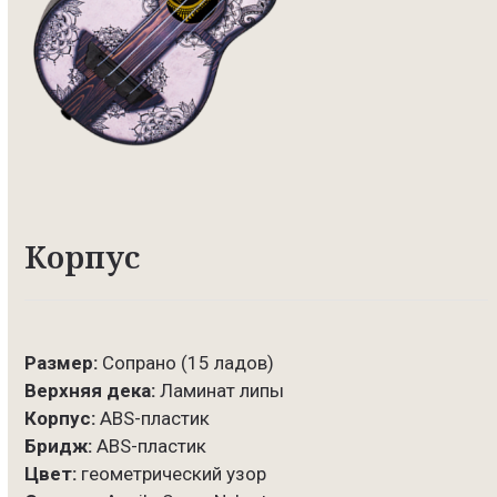
Корпус
Размер:
Сопрано (15 ладов)
Верхняя дека:
Ламинат липы
Корпус:
ABS-пластик
Бридж:
ABS-пластик
Цвет:
геометрический узор