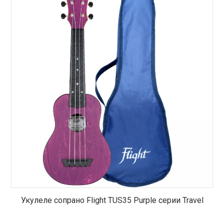
Укулеле сопрано Flight TUS35 Purple серии Travel