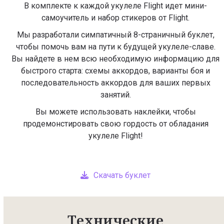
В комплекте к каждой укулеле Flight идет мини-
самоучитель и набор стикеров от Flight.
Мы разработали симпатичный 8-страничный буклет,
чтобы помочь вам на пути к будущей укулеле-славе.
Вы найдете в нем всю необходимую информацию для
быстрого старта: схемы аккордов, варианты боя и
последовательность аккордов для ваших первых
занятий.
Вы можете использовать наклейки, чтобы
продемонстировать свою гордость от обладания
укулеле Flight!
Скачать буклет
Технические