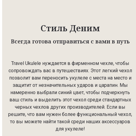
Стиль Деним
Всегда готова отправиться с вами в путь
Travel Ukulele нуждается в фирменном чехле, чтобы
сопровождать вас в путешествиях. Этот легкий чехол
позволит вам переносить укулеле с места на место и
защитит от незначительных ударов и царапин. Мы
намеренно выбрали синий цвет, чтобы подчеркнуть
ваш стиль и выделить этот чехол среди стандартных
черных чехлов других производителей. Если вы
решите, что вам нужен более функциональный чехол,
то вы можете найти такой среди наших аксессуаров
для укулеле!