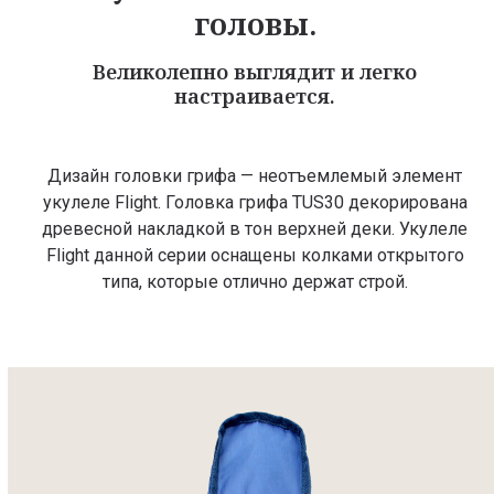
головы.
Великолепно выглядит и легко
настраивается.
Дизайн головки грифа — неотъемлемый элемент
укулеле Flight. Головка грифа TUS30 декорирована
древесной накладкой в тон верхней деки. Укулеле
Flight данной серии оснащены колками открытого
типа, которые отлично держат строй.