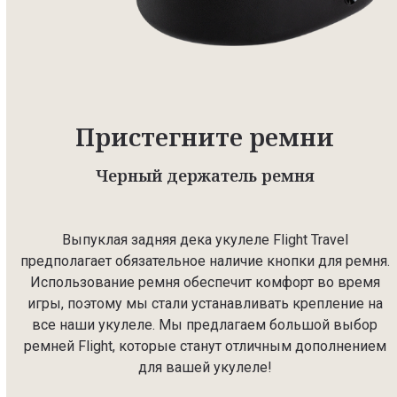
Пристегните ремни
Черный держатель ремня
Выпуклая задняя дека укулеле Flight Travel
предполагает обязательное наличие кнопки для ремня.
Использование ремня обеспечит комфорт во время
игры, поэтому мы стали устанавливать крепление на
все наши укулеле. Мы предлагаем большой выбор
ремней Flight, которые станут отличным дополнением
для вашей укулеле!