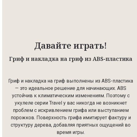
Давайте играть!
Гриф и накладка на гриф из ABS-пластика
Гриф и накладка на гриф выполнены из ABS-пластика
— это идеальное решение для начинающих. ABS
устойчив к климатическим изменениям. Поэтому с
укулеле серии Travel у вас никогда не возникнет
проблем с искривлением грифа или выступанием
порожков. Поверхность грифа имитирует фактуру и
структуру дерева, добавляя приятных ощущений во
время игры.