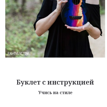
Буклет с инструкцией
Учись на стиле