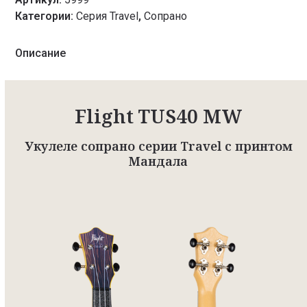
Категории:
Серия Travel
,
Сопрано
Описание
Flight TUS40 MW
Укулеле сопрано серии Travel с принтом
Мандала