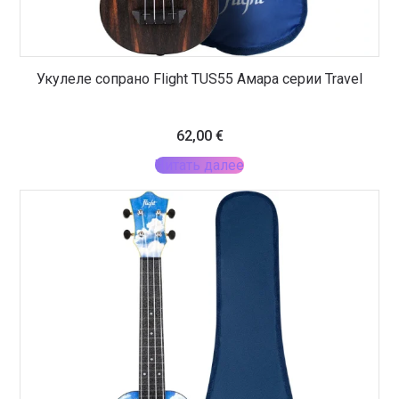
Укулеле сопрано Flight TUS55 Амара серии Travel
62,00
€
Читать далее