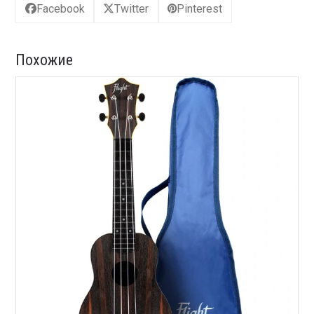
Facebook
Twitter
Pinterest
Похожие