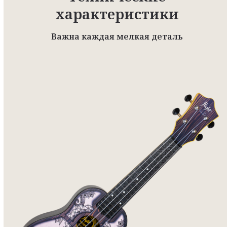
характеристики
Важна каждая мелкая деталь