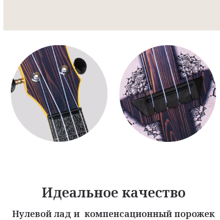
Идеальное качество
Нулевой лад и компенсационный порожек