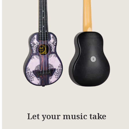
Let your music take