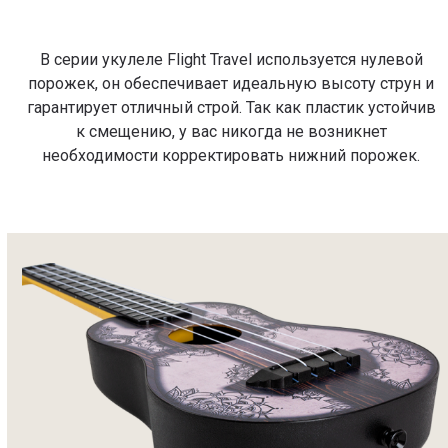
В серии укулеле Flight Travel используется нулевой
порожек, он обеспечивает идеальную высоту струн и
гарантирует отличный строй. Так как пластик устойчив
к смещению, у вас никогда не возникнет
необходимости корректировать нижний порожек.