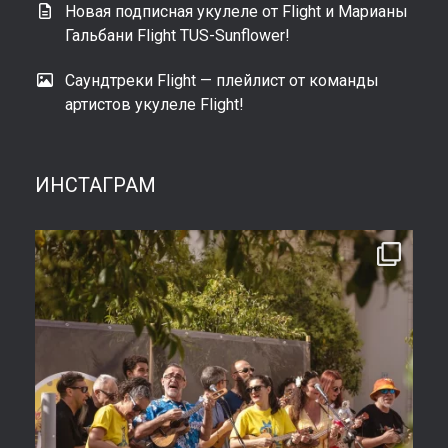
Новая подписная укулеле от Flight и Марианы
Гальбани Flight TUS-Sunflower!
Саундтреки Flight — плейлист от команды
артистов укулеле Flight!
ИНСТАГРАМ