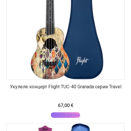
Укулеле концерт Flight TUC-40 Granada серии Travel
67,00
€
Читать далее