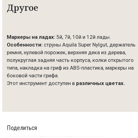
Другое
Маркеры на ладах:
5й, 7й, 10й и 12й лады.
Особенности:
струны Aquila Super Nylgut, держатель
ремня, нулевой порожек, верхняя дека из дерева,
полукруглая задняя часть корпуса, колки открытого
типа, накладка на гриф из ABS-пластика, маркеры на
боковой части грифа.
Этот инструмент доступен в
различных цветах.
Поделиться