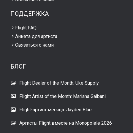
ПОДДЕРЖКА
Flight FAQ
Анкета для артиста
Связаться с нами
БЛОГ
Flight Dealer of the Month: Uke Supply
Flight Artist of the Month: Mariana Galbani
Flight-артист месяца: Jayden Blue
Артисты Flight вместе на Monopolele 2026