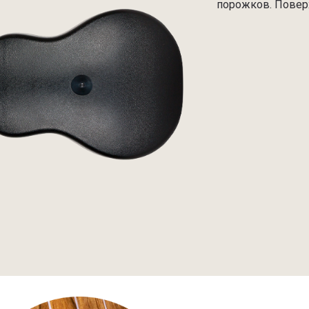
порожков. Поверх