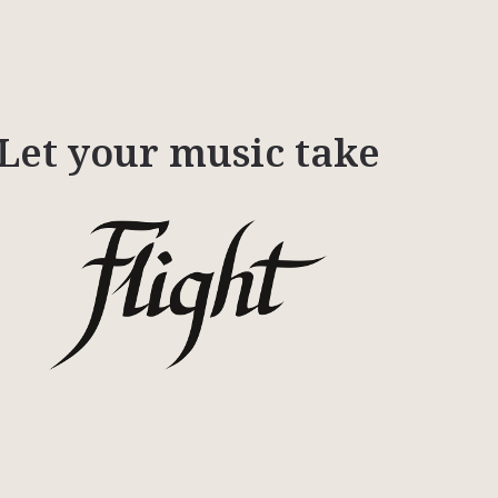
Let your music take