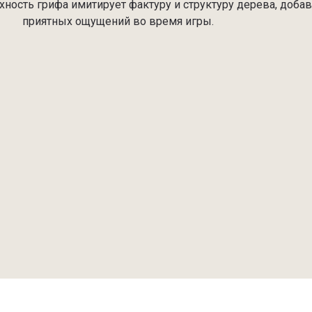
ность грифа имитирует фактуру и структуру дерева, добав
приятных ощущений во время игры.