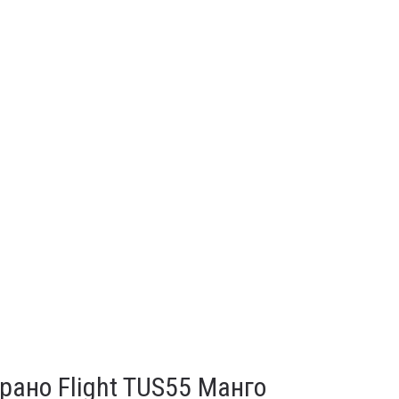
рано Flight TUS55 Манго