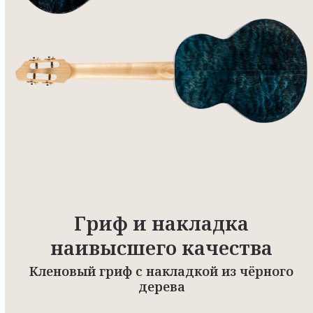
Гриф и накладка
наивысшего качества
Кленовый гриф с накладкой из чёрного
дерева