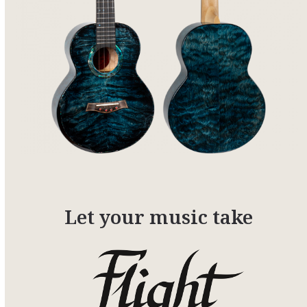
Let your music take