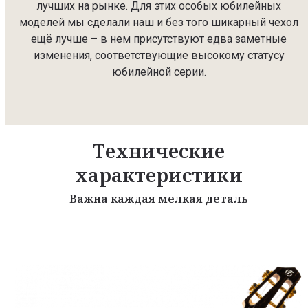
лучших на рынке. Для этих особых юбилейных
моделей мы сделали наш и без того шикарный чехол
ещё лучше – в нем присутствуют едва заметные
изменения, соответствующие высокому статусу
юбилейной серии.
Технические
характеристики
Важна каждая мелкая деталь