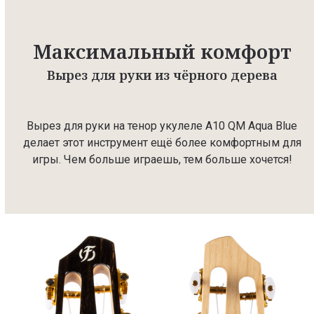
Максимальный комфорт
Вырез для руки из чёрного дерева
Вырез для руки на тенор укулеле A10 QM Aqua Blue
делает этот инструмент ещё более комфортным для
игры. Чем больше играешь, тем больше хочется!