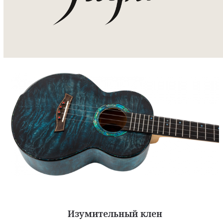
Изумительный клен