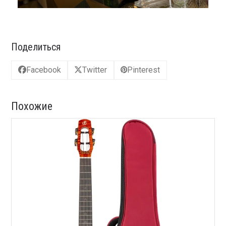
Поделиться
Facebook
Twitter
Pinterest
Похожие