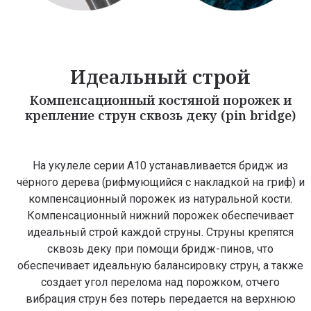
Идеальный строй
Компенсационный костяной порожек и
крепление струн сквозь деку (pin bridge)
На укулеле серии A10 устанавливается бридж из
чёрного дерева (рифмующийся с накладкой на гриф) и
компенсационный порожек из натуральной кости.
Компенсационный нижний порожек обеспечивает
идеальный строй каждой струны. Струны крепятся
сквозь деку при помощи бридж-пинов, что
обеспечивает идеальную балансировку струн, а также
создает угол перелома над порожком, отчего
вибрация струн без потерь передается на верхнюю