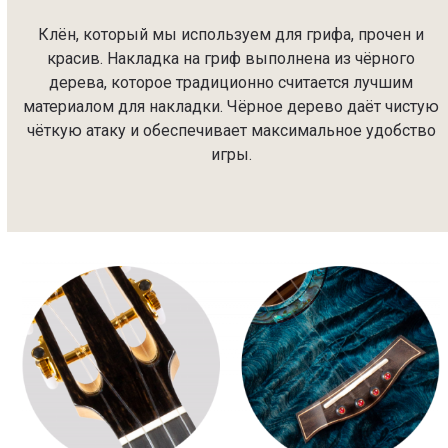
Клён, который мы используем для грифа, прочен и
красив. Накладка на гриф выполнена из чёрного
дерева, которое традиционно считается лучшим
материалом для накладки. Чёрное дерево даёт чистую
чёткую атаку и обеспечивает максимальное удобство
игры.