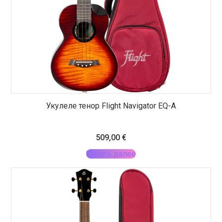
Укулеле тенор Flight Navigator EQ-A
509,00
€
Читать далее