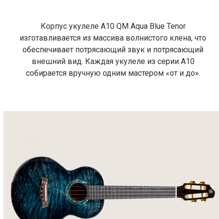
Корпус укулеле A10 QM Aqua Blue Tenor
изготавливается из массива волнистого клена, что
обеспечивает потрясающий звук и потрясающий
внешний вид. Каждая укулеле из серии A10
собирается вручную одним мастером «от и до».