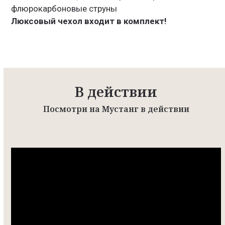
флюрокарбоновые струны
Люксовый чехол входит в комплект!
В действии
Посмотри на Мустанг в действии