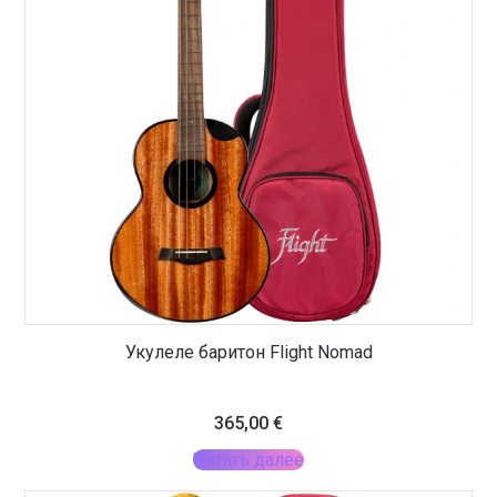
Укулеле баритон Flight Nomad
365,00
€
Читать далее