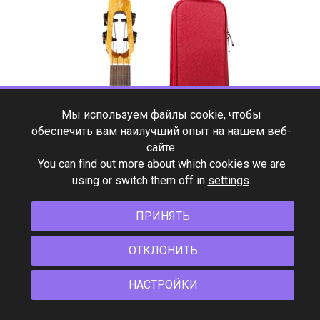
Мы используем файлы cookie, чтобы
обеспечить вам наилучший опыт на нашем веб-
сайте.
You can find out more about which cookies we are
using or switch them off in
settings
.
ПРИНЯТЬ
ОТКЛОНИТЬ
НАСТРОЙКИ
Электроакустическая укулеле сопрано Flight Fireball
EQ-A