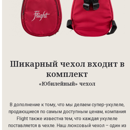
Шикарный чехол входит в
комплект
«Юбилейный» чехол
В дополнение к тому, что мы делаем супер-укулеле,
продающиеся по самым доступным ценам, компания
Flight также известна тем, что каждая укулеле
поставляется в чехле. Наш люксовый чехол – один из