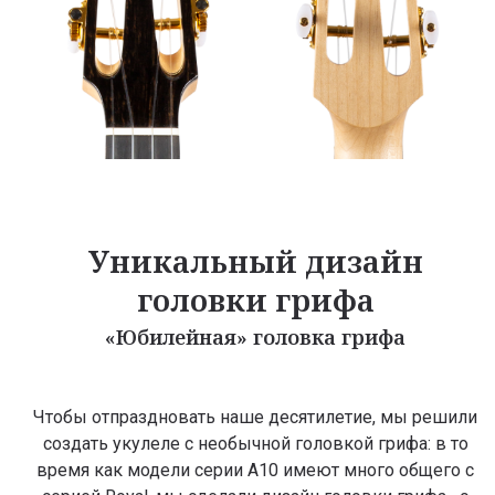
Уникальный дизайн
головки грифа
«Юбилейная» головка грифа
Чтобы отпраздновать наше десятилетие, мы решили
создать укулеле с необычной головкой грифа: в то
время как модели серии A10 имеют много общего с