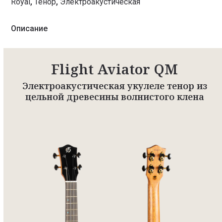
Royal
,
Тенор
,
Электроакустическая
Описание
Flight Aviator QM
Электроакустическая укулеле тенор из
цельной древесины волнистого клена