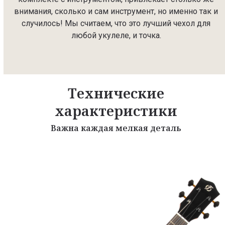
внимания, сколько и сам инструмент, но именно так и
случилось! Мы считаем, что это лучший чехол для
любой укулеле, и точка.
Технические
характеристики
Важна каждая мелкая деталь