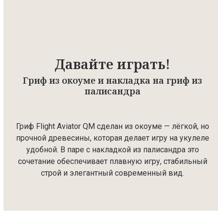
Давайте играть!
Гриф из окоуме и накладка на гриф из
палисандра
Гриф Flight Aviator QM сделан из окоуме — лёгкой, но
прочной древесины, которая делает игру на укулеле
удобной. В паре с накладкой из палисандра это
сочетание обеспечивает плавную игру, стабильный
строй и элегантный современный вид.