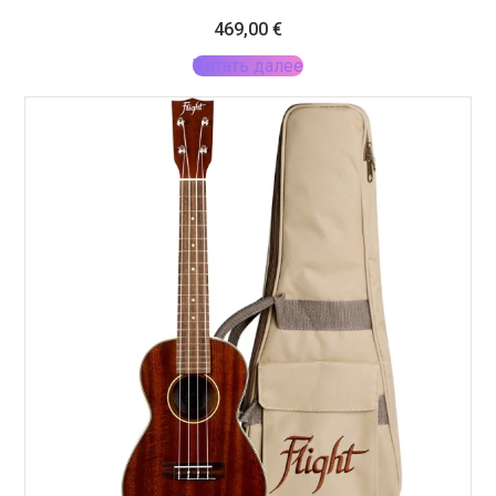
469,00
€
Читать далее