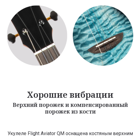
Хорошие вибрации
Верхний порожек и компенсированный
порожек из кости
Укулеле Flight Aviator QM оснащена костяным верхним