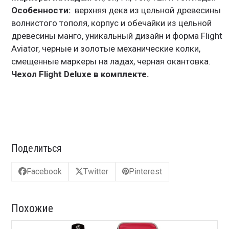
Особенности:
верхняя дека из цельной древесины
волнистого тополя, корпус и обечайки из цельной
древесины манго, уникальный дизайн и форма Flight
Aviator, черные и золотые механические колки,
смещенные маркеры на ладах, черная окантовка.
Чехол Flight Deluxe в комплекте.
Поделиться
Facebook
Twitter
Pinterest
Похожие