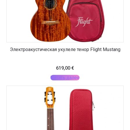
Электроакустическая укулеле тенор Flight Mustang
619,00
€
Читать далее