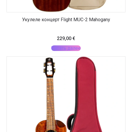
Укулеле концерт Flight MUC-2 Mahogany
229,00
€
Читать далее