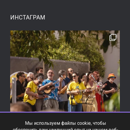
ИНСТАГРАМ
Мы используем файлы cookie, чтобы
обеспечить вам наилучший опыт на нашем веб-