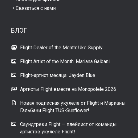
Связаться с нами
БЛОГ
Flight Dealer of the Month: Uke Supply
Flight Artist of the Month: Mariana Galbani
Flight-артист месяца: Jayden Blue
Артисты Flight вместе на Monopolele 2026
Новая подписная укулеле от Flight и Марианы
Гальбани Flight TUS-Sunflower!
Саундтреки Flight — плейлист от команды
артистов укулеле Flight!