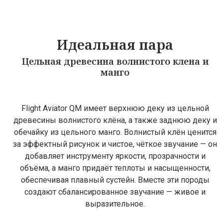
Идеальная пара
Цельная древесина волнистого клена и
манго
Flight Aviator QM имеет верхнюю деку из цельной
древесины волнистого клёна, а также заднюю деку и
обечайку из цельного манго. Волнистый клён ценится
за эффектный рисунок и чистое, чёткое звучание — он
добавляет инструменту яркости, прозрачности и
объёма, а манго придаёт теплоты и насыщенности,
обеспечивая плавный сустейн. Вместе эти породы
создают сбалансированное звучание — живое и
выразительное.