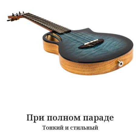
При полном параде
Тонкий и стильный