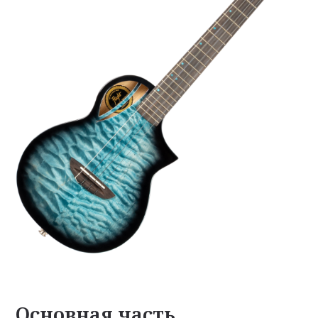
Основная часть