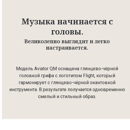
Музыка начинается с
головы.
Великолепно выглядит и легко
настраивается.
Модель Aviator QM оснащена глянцево-чёрной
головкой грифа с логотипом Flight, который
гармонирует с глянцево-чёрной окантовкой
инструмента. В результате получается одновременно
смелый и стильный образ.