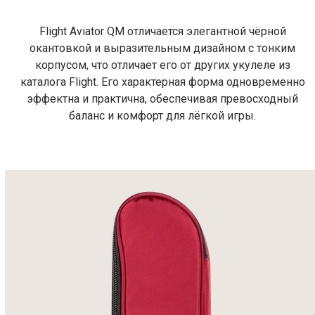
Flight Aviator QM отличается элегантной чёрной
окантовкой и выразительным дизайном с тонким
корпусом, что отличает его от других укулеле из
каталога Flight. Его характерная форма одновременно
эффектна и практична, обеспечивая превосходный
баланс и комфорт для лёгкой игры.