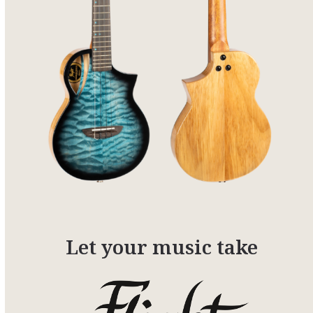
Let your music take