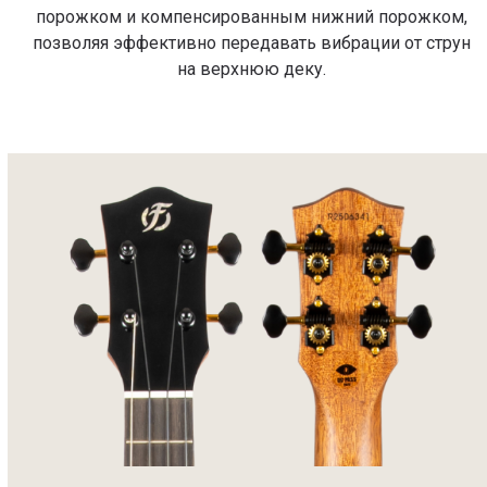
порожком и компенсированным нижний порожком,
позволяя эффективно передавать вибрации от струн
на верхнюю деку.