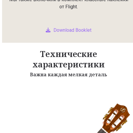
от Flight.
Download Booklet
Технические
характеристики
Важна каждая мелкая деталь