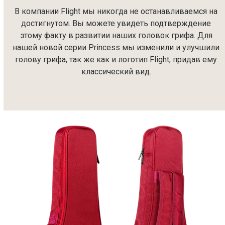
В компании Flight мы никогда не останавливаемся на
достигнутом. Вы можете увидеть подтверждение
этому факту в развитии наших головок грифа. Для
нашей новой серии Princess мы изменили и улучшили
голову грифа, так же как и логотип Flight, придав ему
классический вид.