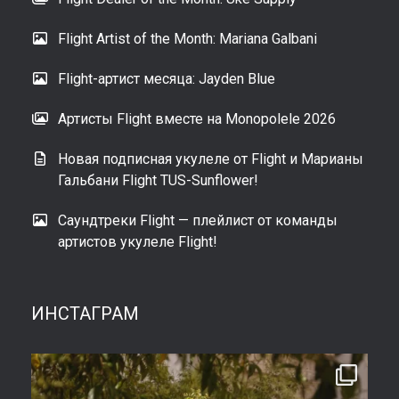
Flight Artist of the Month: Mariana Galbani
Flight-артист месяца: Jayden Blue
Артисты Flight вместе на Monopolele 2026
Новая подписная укулеле от Flight и Марианы
Гальбани Flight TUS-Sunflower!
Саундтреки Flight — плейлист от команды
артистов укулеле Flight!
ИНСТАГРАМ