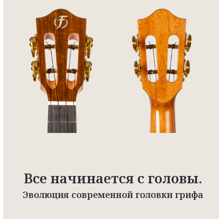
Все начинается с головы.
Эволюция современной головки грифа