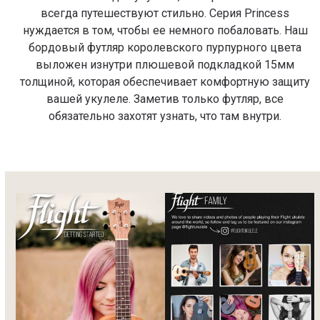
всегда путешествуют стильно. Серия Princess
нуждается в том, чтобы ее немного побаловать. Наш
бордовый футляр королевского пурпурного цвета
выложен изнутри плюшевой подкладкой 15мм
толщиной, которая обеспечивает комфортную защиту
вашей укулеле. Заметив только футляр, все
обязательно захотят узнать, что там внутри.