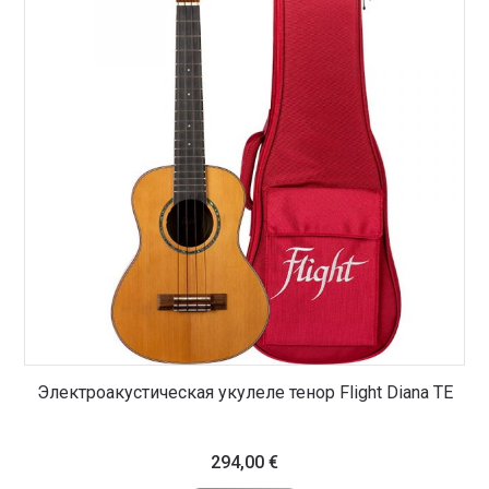
Электроакустическая укулеле тенор Flight Diana TE
294,00
€