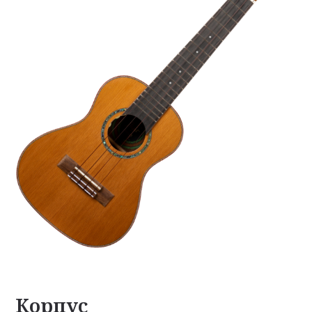
Корпус