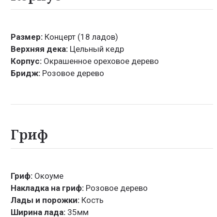
Размер:
Концерт (18 ладов)
Верхняя дека:
Цельный кедр
Корпус:
Окрашенное ореховое дерево
Бридж:
Розовое дерево
Гриф
Гриф:
Окоуме
Накладка на гриф:
Розовое дерево
Лады и порожки:
Кость
Ширина лада:
35мм