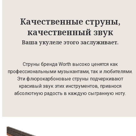
Качественные струны,
качественный звук
Ваша укулеле этого заслуживает.
Струны бренда Worth высоко ценятся как
профессиональными музыкантами, так и любителями.
Эти флюрокарбоновые струны подчеркивают
красивый звук этих инструментов, привнося
абсолютную радость в каждую сыгранную ноту.