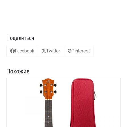
Поделиться
Facebook
Twitter
Pinterest
Похожие