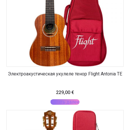
Электроакустическая укулеле тенор Flight Antonia TE
229,00
€
Читать далее