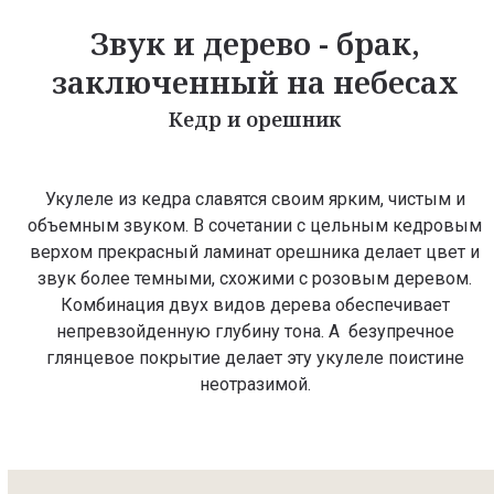
Звук и дерево - брак,
заключенный на небесах
Кедр и орешник
Укулеле из кедра славятся своим ярким, чистым и
объемным звуком. В сочетании с цельным кедровым
верхом прекрасный ламинат орешника делает цвет и
звук более темными, схожими с розовым деревом.
Комбинация двух видов дерева обеспечивает
непревзойденную глубину тона. А безупречное
глянцевое покрытие делает эту укулеле поистине
неотразимой.