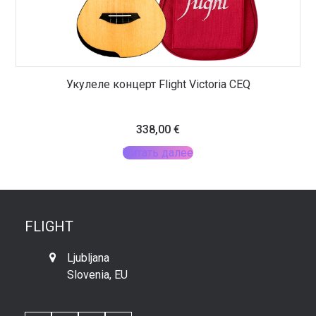
Укулеле концерт Flight Victoria CEQ
338,00
€
Читать далее
FLIGHT
Ljubljana
Slovenia, EU