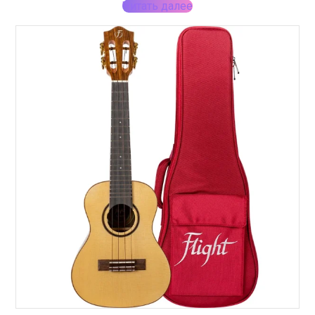
Читать далее