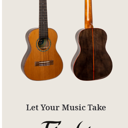
Let Your Music Take