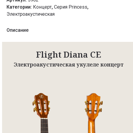
Категории:
Концерт
,
Серия Princess
,
Электроакустическая
Описание
Flight Diana CE
Электроакустическая укулеле концерт