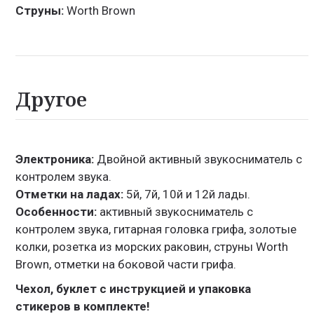
Струны:
Worth Brown
Другое
Электроника:
Двойной активный звукосниматель с
контролем звука.
Отметки на ладах:
5й, 7й, 10й и 12й лады.
Особенности:
активный звукосниматель с
контролем звука, гитарная головка грифа, золотые
колки, розетка из морских раковин, струны Worth
Brown, отметки на боковой части грифа.
Чехол, буклет с инструкцией и упаковка
стикеров в комплекте!