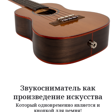
Звукосниматель как
произведение искусства
Который одновременно является и
кнопкой для ремня!