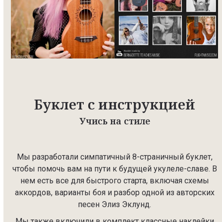
Буклет с инструкцией
Учись на стиле
Мы разработали симпатичный 8-страничный буклет,
чтобы помочь вам на пути к будущей укулеле-славе. В
нем есть все для быстрого старта, включая схемы
аккордов, варианты боя и разбор одной из авторских
песен Элиз Эклунд.
Мы также включили в комплект классные наклейки