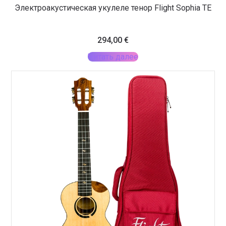
Электроакустическая укулеле тенор Flight Sophia TE
294,00
€
Читать далее