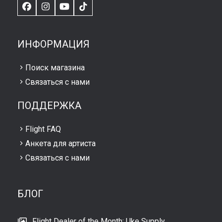
Facebook
Instagram
YouTube
TikTok
ИНФОРМАЦИЯ
Поиск магазина
Связаться с нами
ПОДДЕРЖКА
Flight FAQ
Анкета для артиста
Связаться с нами
БЛОГ
Flight Dealer of the Month: Uke Supply