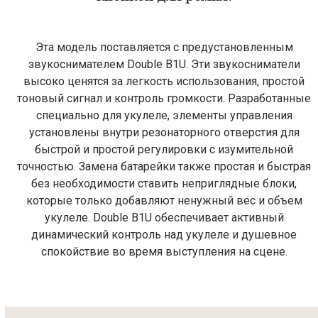
Эта модель поставляется с предустановленным
звукоснимателем Double B1U. Эти звукосниматели
высоко ценятся за легкость использования, простой
тоновый сигнал и контроль громкости. Разработанные
специально для укулеле, элементы управления
установлены внутри резонаторного отверстия для
быстрой и простой регулировки с изумительной
точностью. Замена батарейки также простая и быстрая
без необходимости ставить неприглядные блоки,
которые только добавляют ненужный вес и объем
укулеле. Double B1U обеспечивает активный
динамический контроль над укулеле и душевное
спокойствие во время выступления на сцене.