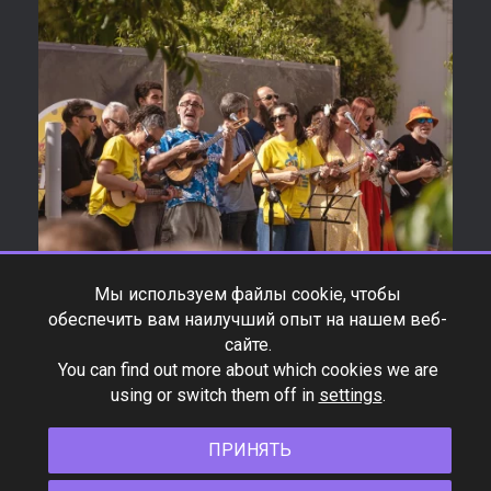
Мы используем файлы cookie, чтобы
обеспечить вам наилучший опыт на нашем веб-
сайте.
You can find out more about which cookies we are
using or switch them off in
settings
.
ПРИНЯТЬ