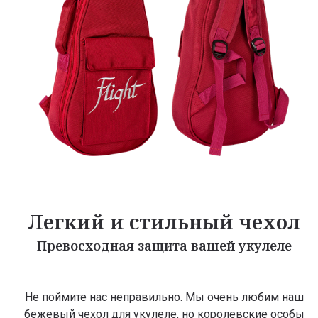
Легкий и стильный чехол
Превосходная защита вашей укулеле
Не поймите нас неправильно. Мы очень любим наш
бежевый чехол для укулеле, но королевские особы