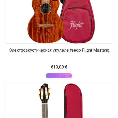
Электроакустическая укулеле тенор Flight Mustang
619,00
€
Читать далее