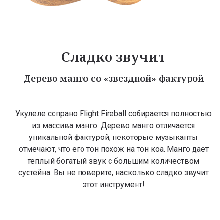
Сладко звучит
Дерево манго со «звездной» фактурой
Укулеле сопрано Flight Fireball собирается полностью
из массива манго. Дерево манго отличается
уникальной фактурой; некоторые музыканты
отмечают, что его тон похож на тон коа. Манго дает
теплый богатый звук с большим количеством
сустейна. Вы не поверите, насколько сладко звучит
этот инструмент!