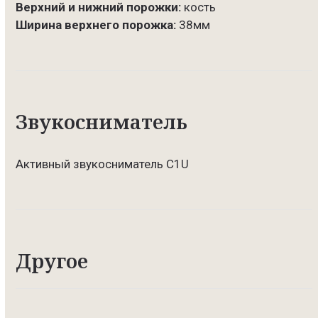
Верхний и нижний порожки:
кость
Ширина верхнего порожка:
38мм
Звукосниматель
Активный звукосниматель C1U
Другое