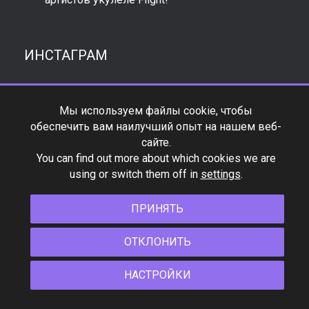
ИНСТАГРАМ
Мы используем файлы cookie, чтобы
обеспечить вам наилучший опыт на нашем веб-
сайте.
You can find out more about which cookies we are
using or switch them off in
settings
.
ПРИНЯТЬ
ОТКЛОНИТЬ
НАСТРОЙКИ