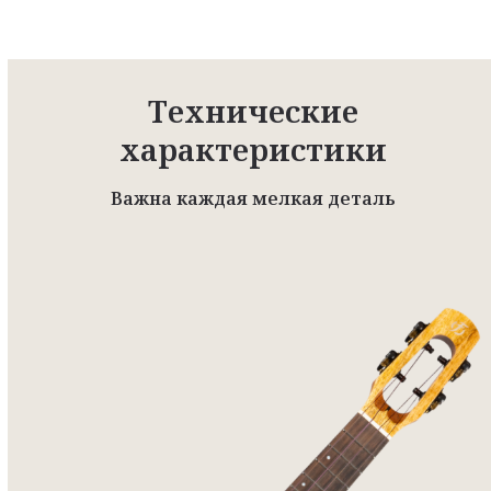
Технические
характеристики
Важна каждая мелкая деталь