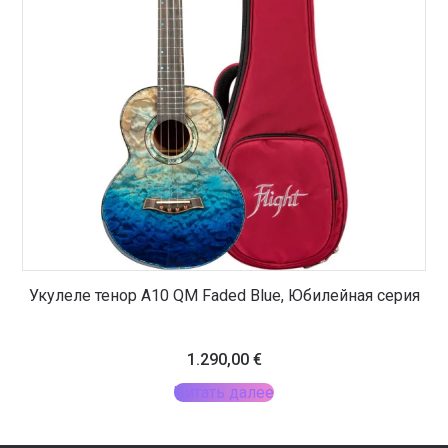
Укулеле тенор A10 QM Faded Blue, Юбилейная серия
1.290,00
€
Читать далее