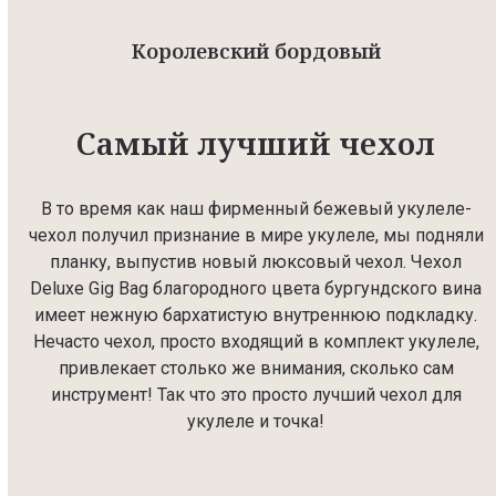
Королевский бордовый
Самый лучший чехол
В то время как наш фирменный бежевый укулеле-
чехол получил признание в мире укулеле, мы подняли
планку, выпустив новый люксовый чехол. Чехол
Deluxe Gig Bag благородного цвета бургундского вина
имеет нежную бархатистую внутреннюю подкладку.
Нечасто чехол, просто входящий в комплект укулеле,
привлекает столько же внимания, сколько сам
инструмент! Так что это просто лучший чехол для
укулеле и точка!