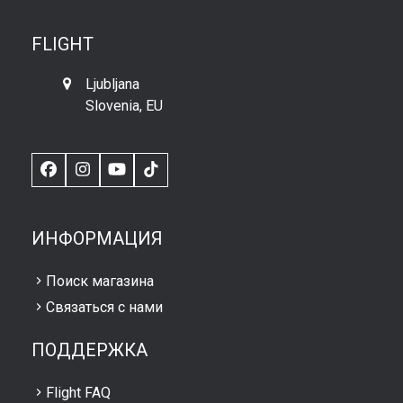
FLIGHT
Ljubljana
Slovenia, EU
Facebook
Instagram
YouTube
TikTok
ИНФОРМАЦИЯ
Поиск магазина
Связаться с нами
ПОДДЕРЖКА
Flight FAQ