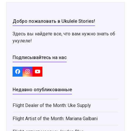
Добро пожаловать в Ukulele Stories!
Здесь вы найдете все, что вам нужно знать об
укулеле!
Подписывайтесь на нас
Facebook
Instagram
YouTube
Недавно опубликованные
Flight Dealer of the Month: Uke Supply
Flight Artist of the Month: Mariana Galbani