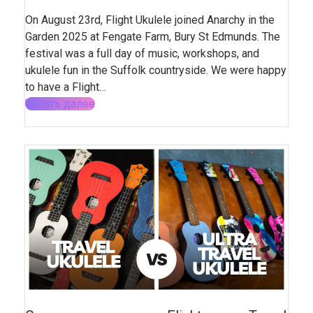
On August 23rd, Flight Ukulele joined Anarchy in the
Garden 2025 at Fengate Farm, Bury St Edmunds. The
festival was a full day of music, workshops, and
ukulele fun in the Suffolk countryside. We were happy
to have a Flight…
Читать далее