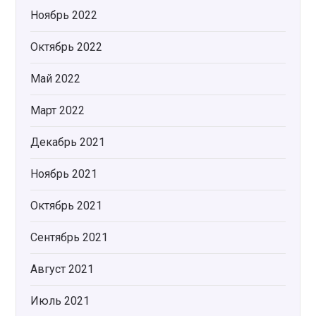
Ноябрь 2022
Октябрь 2022
Май 2022
Март 2022
Декабрь 2021
Ноябрь 2021
Октябрь 2021
Сентябрь 2021
Август 2021
Июль 2021