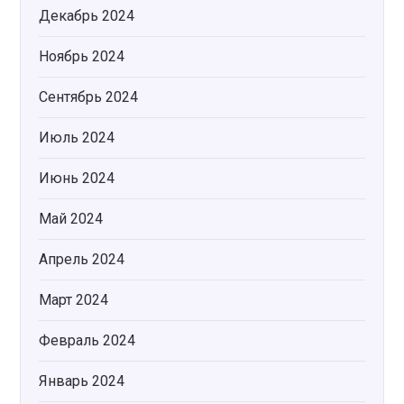
Декабрь 2024
Ноябрь 2024
Сентябрь 2024
Июль 2024
Июнь 2024
Май 2024
Апрель 2024
Март 2024
Февраль 2024
Январь 2024