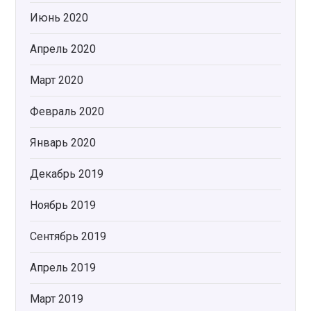
Июнь 2020
Апрель 2020
Март 2020
Февраль 2020
Январь 2020
Декабрь 2019
Ноябрь 2019
Сентябрь 2019
Апрель 2019
Март 2019