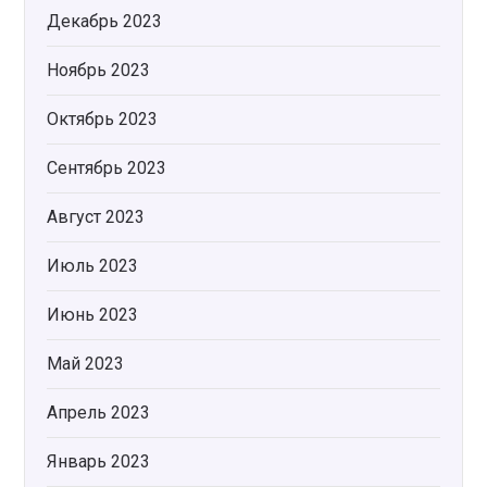
Декабрь 2023
Ноябрь 2023
Октябрь 2023
Сентябрь 2023
Август 2023
Июль 2023
Июнь 2023
Май 2023
Апрель 2023
Январь 2023