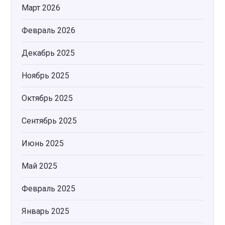
Март 2026
Февраль 2026
Декабрь 2025
Ноябрь 2025
Октябрь 2025
Сентябрь 2025
Июнь 2025
Май 2025
Февраль 2025
Январь 2025