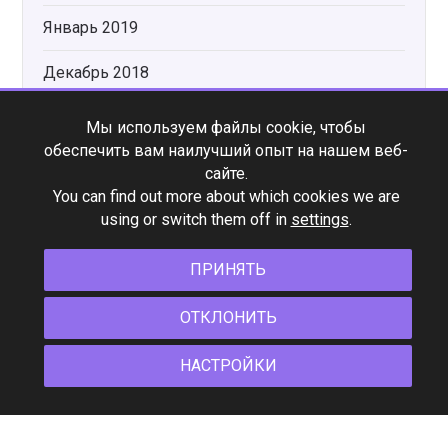
Январь 2019
Декабрь 2018
Ноябрь 2018
Мы используем файлы cookie, чтобы
обеспечить вам наилучший опыт на нашем веб-
сайте.
Категории
You can find out more about which cookies we are
using or switch them off in
settings
.
Без категории
ПРИНЯТЬ
Мероприятия Flight
ОТКЛОНИТЬ
Новости
НАСТРОЙКИ
Новости Flight