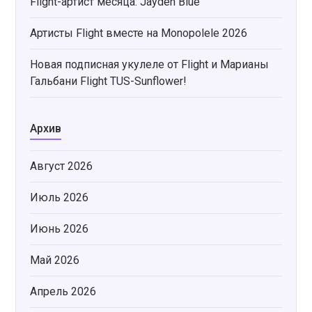
Flight-артист месяца: Jayden Blue
Артисты Flight вместе на Monopolele 2026
Новая подписная укулеле от Flight и Марианы
Гальбани Flight TUS-Sunflower!
Архив
Август 2026
Июль 2026
Июнь 2026
Май 2026
Апрель 2026