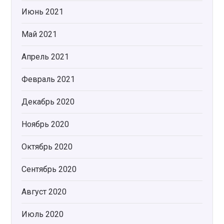
Июнь 2021
Май 2021
Апрель 2021
Февраль 2021
Декабрь 2020
Ноябрь 2020
Октябрь 2020
Сентябрь 2020
Август 2020
Июль 2020