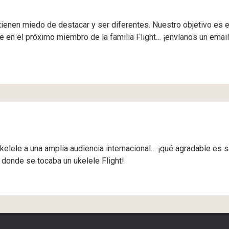
tienen miedo de destacar y ser diferentes. Nuestro objetivo es e
te en el próximo miembro de la familia Flight… ¡envíanos un email
kelele a una amplia audiencia internacional… ¡qué agradable es 
 donde se tocaba un ukelele Flight!