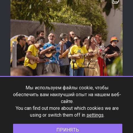
Мы используем файлы cookie, чтобы
обеспечить вам наилучший опыт на нашем веб-
сайте.
You can find out more about which cookies we are
using or switch them off in
settings
.
ПРИНЯТЬ