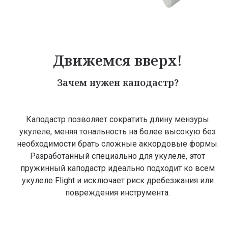
Движемся вверх!
Зачем нужен каподастр?
Каподастр позволяет сократить длину мензуры
укулеле, меняя тональность на более высокую без
необходимости брать сложные аккордовые формы.
Разработанный специально для укулеле, этот
пружинный каподастр идеально подходит ко всем
укулеле Flight и исключает риск дребезжания или
повреждения инструмента.