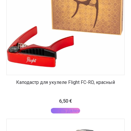
Каподастр для укулеле Flight FC-RD, красный
6,50
€
Читать далее