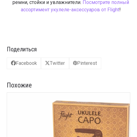
ремни, стойки и увлажнители.
Посмотрите полный
ассортимент укулеле-аксессуаров от Flight
!
Поделиться
Facebook
Twitter
Pinterest
Похожие