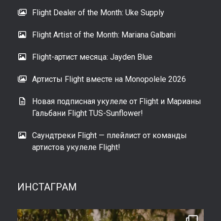
Flight Dealer of the Month: Uke Supply
Flight Artist of the Month: Mariana Galbani
Flight-артист месяца: Jayden Blue
Артисты Flight вместе на Monopolele 2026
Новая подписная укулеле от Flight и Марианы
Гальбани Flight TUS-Sunflower!
Саундтреки Flight — плейлист от команды
артистов укулеле Flight!
ИНСТАГРАМ