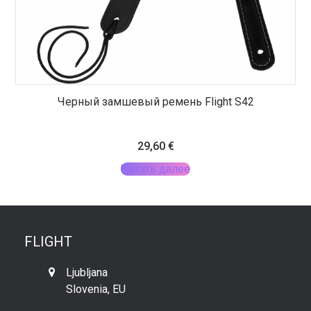
Черный замшевый ремень Flight S42
29,60
€
Читать далее
FLIGHT
Ljubljana
Slovenia, EU