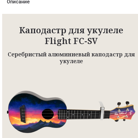
Описание
Каподастр для укулеле
Flight FC-SV
Серебристый алюминиевый каподастр для
укулеле