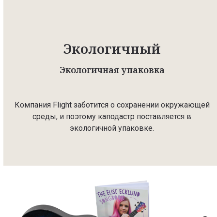
Экологичный
Экологичная упаковка
Компания Flight заботится о сохранении окружающей
среды, и поэтому каподастр поставляется в
экологичной упаковке.