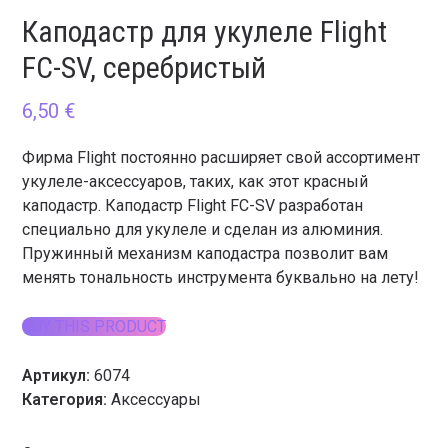
Каподастр для укулеле Flight
FC-SV, серебристый
6,50
€
Фирма Flight постоянно расширяет свой ассортимент
укулеле-аксессуаров, таких, как этот красный
каподастр. Каподастр Flight FC-SV разработан
специально для укулеле и сделан из алюминия.
Пружинный механизм каподастра позволит вам
менять тональность инструмента буквально на лету!
BUY THIS PRODUCT
Артикул:
6074
Категория:
Аксессуары