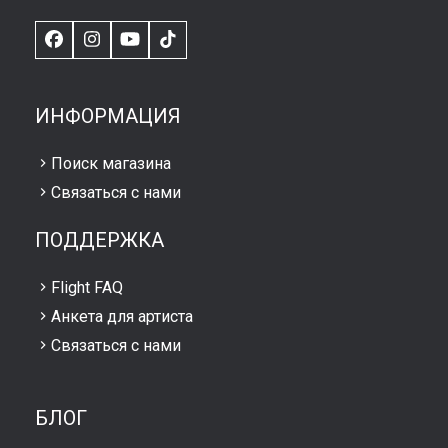
Facebook
Instagram
YouTube
TikTok
ИНФОРМАЦИЯ
Поиск магазина
Связаться с нами
ПОДДЕРЖКА
Flight FAQ
Анкета для артиста
Связаться с нами
БЛОГ