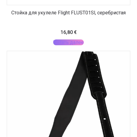
Стойка для укулеле Flight FLUST01Sl, серебристая
16,80
€
Читать далее