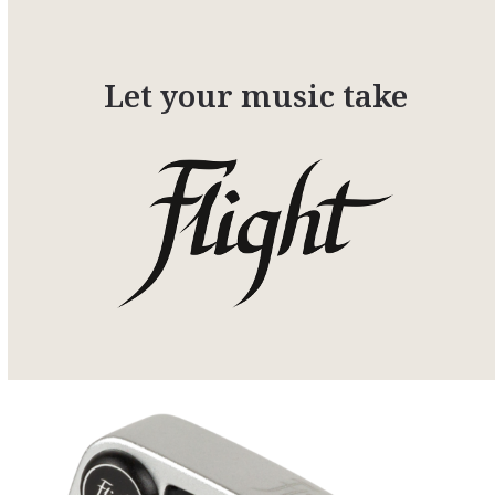
Let your music take