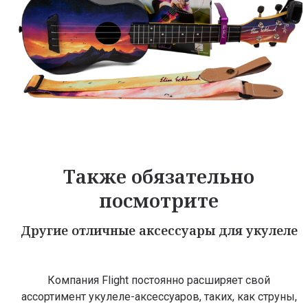
Также обязательно
посмотрите
Другие отличные аксессуары для укулеле
Компания Flight постоянно расширяет свой
ассортимент укулеле-аксессуаров, таких, как струны,