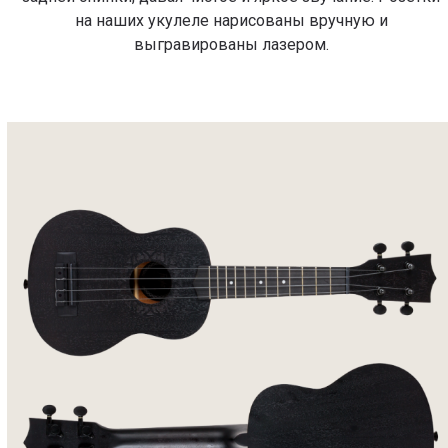
на наших укулеле нарисованы вручную и
выгравированы лазером.