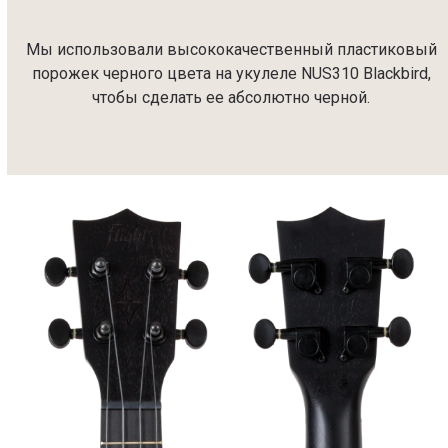
Мы использовали высококачественный пластиковый
порожек черного цвета на укулеле NUS310 Blackbird,
чтобы сделать ее абсолютно черной.