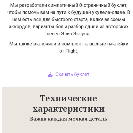
Мы разработали симпатичный 8-страничный буклет,
чтобы помочь вам на пути к будущей укулеле-славе. В
нем есть все для быстрого старта, включая схемы
аккордов, варианты боя и разбор одной из авторских
песен Элиз Эклунд.
Мы также включили в комплект классные наклейки
от Flight.
Скачать буклет
Технические
характеристики
Важна каждая мелкая деталь