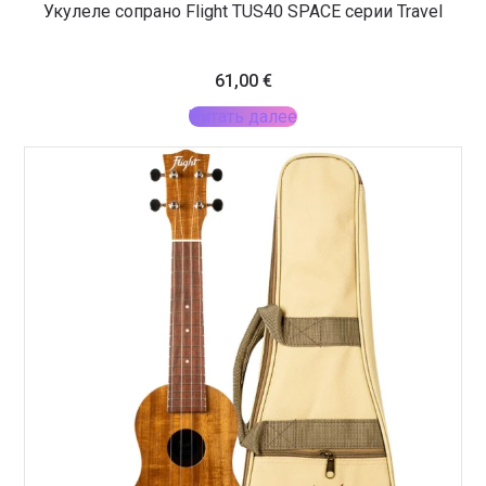
Укулеле сопрано Flight TUS40 SPACE серии Travel
61,00
€
Читать далее