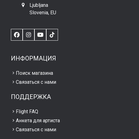
Ljubljana
Slovenia, EU
Facebook
Instagram
YouTube
TikTok
ИНФОРМАЦИЯ
Поиск магазина
Связаться с нами
ПОДДЕРЖКА
Flight FAQ
Анкета для артиста
Связаться с нами