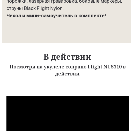
порожки, лазерная гравировка, боковые маркеры,
струны Black Flight Nylon.
Чехол и мини-самоучитель в комплекте!
В действии
Посмотри на укулеле сопрано Flight NUS310 в
действии.