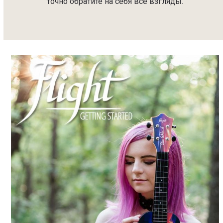
точно обратите на себя все взгляды.