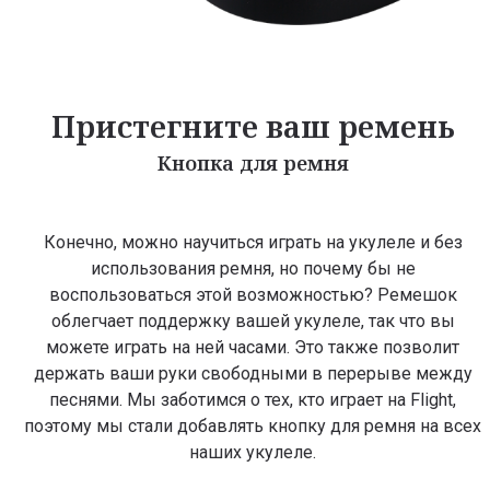
Пристегните ваш ремень
Кнопка для ремня
Конечно, можно научиться играть на укулеле и без
использования ремня, но почему бы не
воспользоваться этой возможностью? Ремешок
облегчает поддержку вашей укулеле, так что вы
можете играть на ней часами. Это также позволит
держать ваши руки свободными в перерыве между
песнями. Мы заботимся о тех, кто играет на Flight,
поэтому мы стали добавлять кнопку для ремня на всех
наших укулеле.