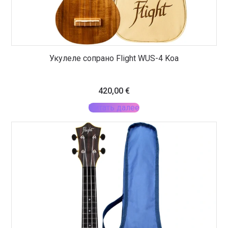
Укулеле сопрано Flight WUS-4 Koa
420,00
€
Читать далее