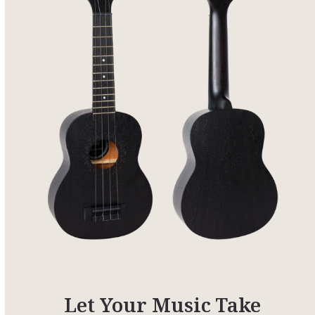
Let Your Music Take