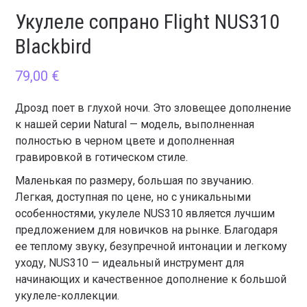
Укулеле сопрано Flight NUS310
Blackbird
79,00
€
Дрозд поет в глухой ночи. Это зловещее дополнение
к нашей серии Natural — модель, выполненная
полностью в черном цвете и дополненная
гравировкой в готическом стиле.
Маленькая по размеру, большая по звучанию.
Легкая, доступная по цене, но с уникальными
особенностями, укулеле NUS310 является лучшим
предложением для новичков на рынке. Благодаря
ее теплому звуку, безупречной интонации и легкому
уходу, NUS310 — идеальный инструмент для
начинающих и качественное дополнение к большой
укулеле-коллекции.