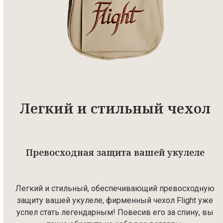
Легкий и стильный чехол
Превосходная защита вашей укулеле
Легкий и стильный, обеспечивающий превосходную
защиту вашей укулеле, фирменный чехол Flight уже
успел стать легендарным! Повесив его за спину, вы