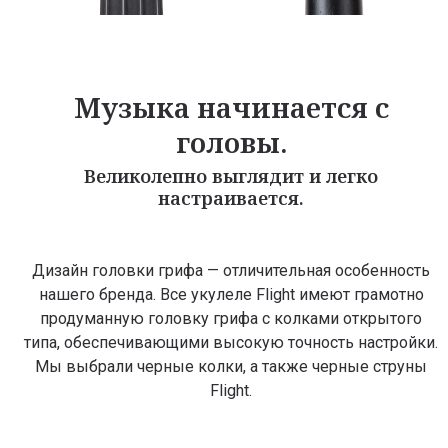
Музыка начинается с
головы.
Великолепно выглядит и легко
настраивается.
Дизайн головки грифа — отличительная особенность
нашего бренда. Все укулеле Flight имеют грамотно
продуманную головку грифа с колками открытого
типа, обеспечивающими высокую точность настройки.
Мы выбрали черные колки, а также черные струны
Flight.