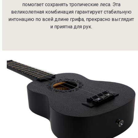
помогает сохранять тропические леса. Эта
великолепная комбинация гарантирует стабильную
интонацию по всей длине грифа, прекрасно выглядит
и приятна для рук.