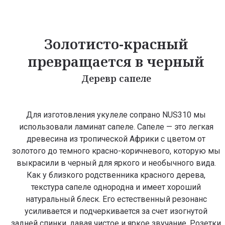
Золотисто-красный
превращается в черный
Деревр сапеле
Для изготовления укулеле сопрано NUS310 мы
использовали ламинат сапеле. Сапеле — это легкая
древесина из тропической Африки с цветом от
золотого до темного красно-коричневого, которую мы
выкрасили в черный для яркого и необычного вида.
Как у близкого родственника красного дерева,
текстура сапеле однородна и имеет хороший
натуральный блеск. Его естественный резонанс
усиливается и подчеркивается за счет изогнутой
задней спинки, давая чистое и яркое звучание. Розетки