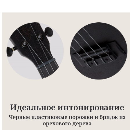
Идеальное интонирование
Черные пластиковые порожки и бридж из
орехового дерева