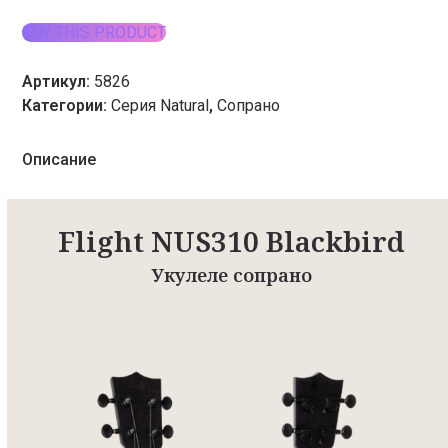
BUY THIS PRODUCT
Артикул:
5826
Категории:
Серия Natural
,
Сопрано
Описание
Flight NUS310 Blackbird
Укулеле сопрано