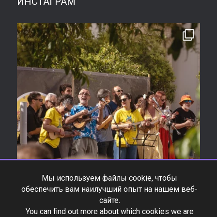
ИНСТАГРАМ
Мы используем файлы cookie, чтобы
обеспечить вам наилучший опыт на нашем веб-
сайте.
You can find out more about which cookies we are