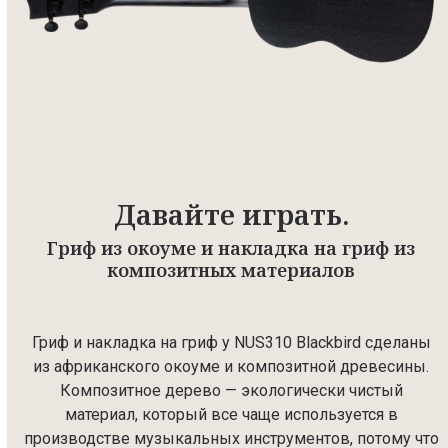
Давайте играть.
Гриф из окоуме и накладка на гриф из
композитных материалов
Гриф и накладка на гриф у NUS310 Blackbird сделаны
из африканского окоуме и композитной древесины.
Композитное дерево — экологически чистый
материал, который все чаще используется в
производстве музыкальных инструментов, потому что