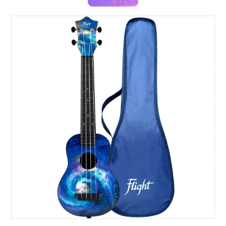
Читать далее