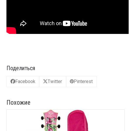
Поделиться
Facebook
Twitter
Pinterest
Похожие