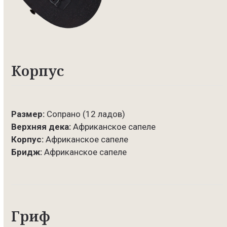
Корпус
Размер:
Сопрано (12 ладов)
Верхняя дека:
Африканское сапеле
Корпус:
Африканское сапеле
Бридж:
Африканское сапеле
Гриф