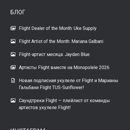
БЛОГ
Flight Dealer of the Month: Uke Supply
Flight Artist of the Month: Mariana Galbani
Flight-артист месяца: Jayden Blue
Артисты Flight вместе на Monopolele 2026
Новая подписная укулеле от Flight и Марианы
Гальбани Flight TUS-Sunflower!
Саундтреки Flight — плейлист от команды
артистов укулеле Flight!