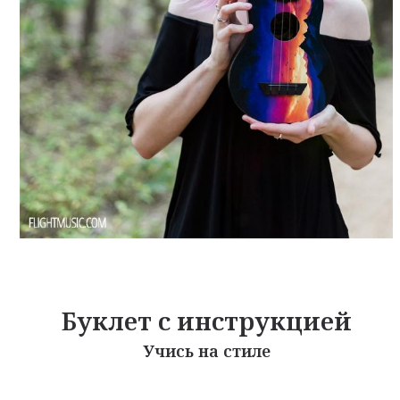
Буклет с инструкцией
Учись на стиле