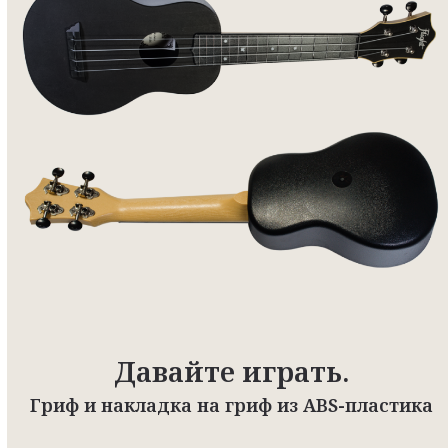
Давайте играть.
Гриф и накладка на гриф из ABS-пластика