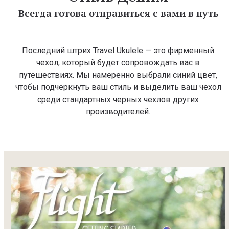
Всегда готова отправиться с вами в путь
Последний штрих Travel Ukulele — это фирменный
чехол, который будет сопровождать вас в
путешествиях. Мы намеренно выбрали синий цвет,
чтобы подчеркнуть ваш стиль и выделить ваш чехол
среди стандартных черных чехлов других
производителей.