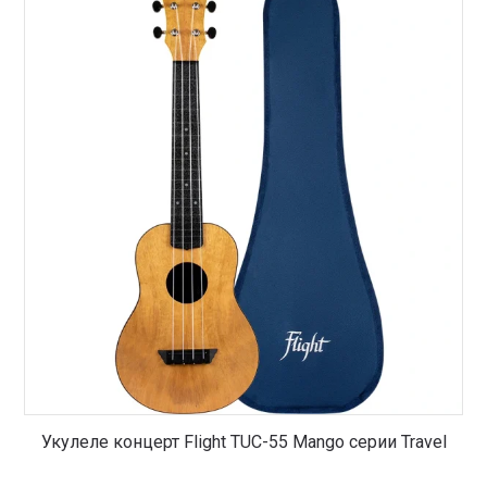
Укулеле концерт Flight TUC-55 Mango серии Travel