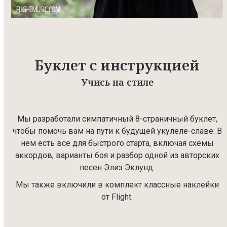
Буклет с инструкцией
Учись на стиле
Мы разработали симпатичный 8-страничный буклет,
чтобы помочь вам на пути к будущей укулеле-славе. В
нем есть все для быстрого старта, включая схемы
аккордов, варианты боя и разбор одной из авторских
песен Элиз Эклунд.
Мы также включили в комплект классные наклейки
от Flight.