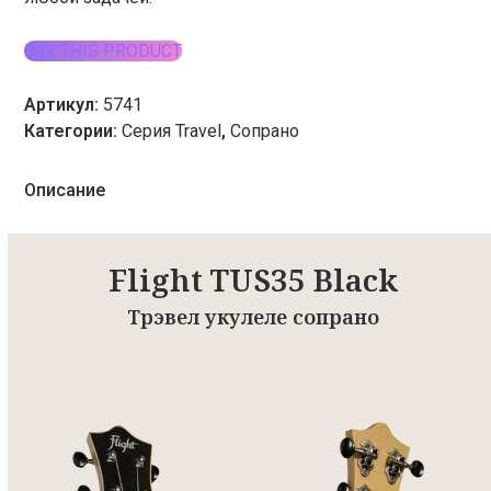
BUY THIS PRODUCT
Артикул:
5741
Категории:
Серия Travel
,
Сопрано
Описание
Flight TUS35 Black
Трэвел укулеле сопрано