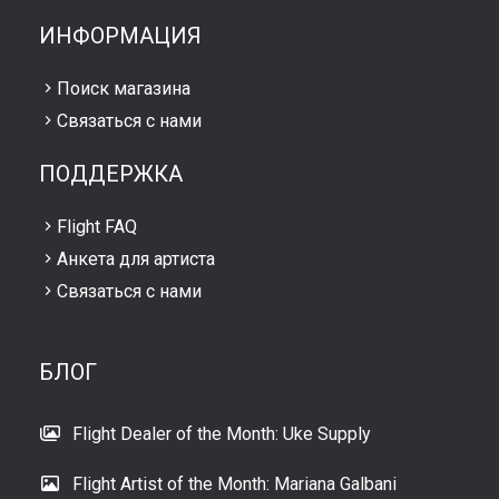
ИНФОРМАЦИЯ
Поиск магазина
Связаться с нами
ПОДДЕРЖКА
Flight FAQ
Анкета для артиста
Связаться с нами
БЛОГ
Flight Dealer of the Month: Uke Supply
Flight Artist of the Month: Mariana Galbani