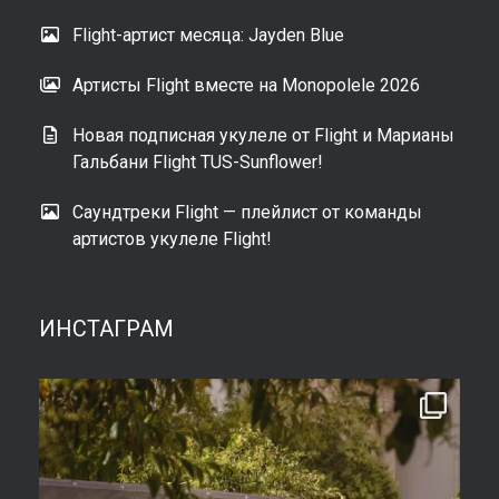
Flight-артист месяца: Jayden Blue
Артисты Flight вместе на Monopolele 2026
Новая подписная укулеле от Flight и Марианы
Гальбани Flight TUS-Sunflower!
Саундтреки Flight — плейлист от команды
артистов укулеле Flight!
ИНСТАГРАМ