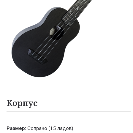
Корпус
Размер:
Сопрано (15 ладов)