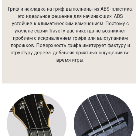
Гриф и накладка на гриф выполнены из ABS-пластика,
это идеальное решение для начинающих. ABS
устойчив к климатическим изменениям. Поэтому с
укулеле серии Travel у вас никогда не возникнет
проблем с искривлением грифа или выступанием
порожков. Поверхность грифа имитирует фактуру и
структуру дерева, добавляя приятных ощущений во
время игры.