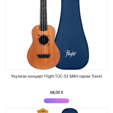
Укулеле концерт Flight TUC-53 MAH серии Travel
68,00
€
Читать далее