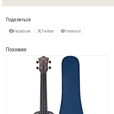
Поделиться
Facebook
Twitter
Pinterest
Похожие