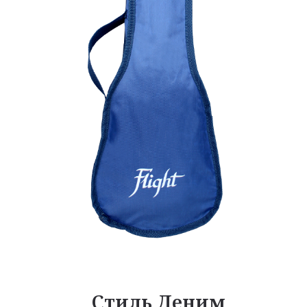
Стиль Деним