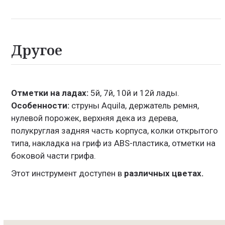
Другое
Отметки на ладах:
5й, 7й, 10й и 12й лады.
Особенности:
струны Aquila, держатель ремня,
нулевой порожек, верхняя дека из дерева,
полукруглая задняя часть корпуса, колки открытого
типа, накладка на гриф из ABS-пластика, отметки на
боковой части грифа.
Этот инструмент доступен в
различных цветах.