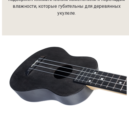
влажности, которые губительны для деревянных
укулеле.