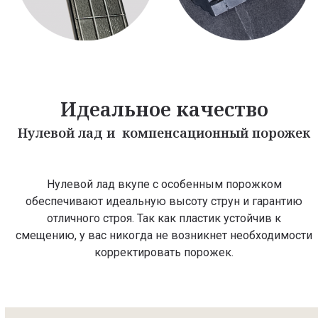
Идеальное качество
Нулевой лад и компенсационный порожек
Нулевой лад вкупе с особенным порожком
обеспечивают идеальную высоту струн и гарантию
отличного строя. Так как пластик устойчив к
смещению, у вас никогда не возникнет необходимости
корректировать порожек.