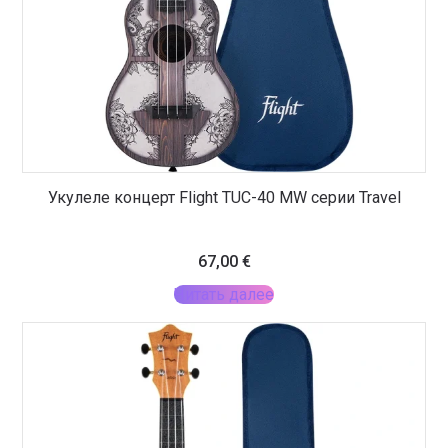
Укулеле концерт Flight TUC-40 MW серии Travel
67,00
€
Читать далее