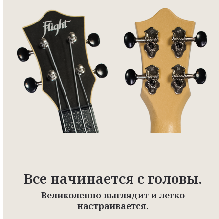
Все начинается с головы.
Великолепно выглядит и легко
настраивается.