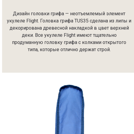
Дизайн головки грифа — неотъемлемый элемент
укулеле Flight. Головка грифа TUS35 сделана из липы и
декорирована древесной накладкой в цвет верхней
деки. Все укулеле Flight имеют тщательно
продуманную головку грифа с колками открытого
типа, которые отлично держат строй.