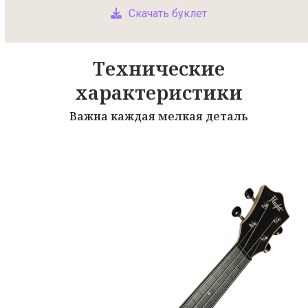
Скачать буклет
Технические
характеристики
Важна каждая мелкая деталь