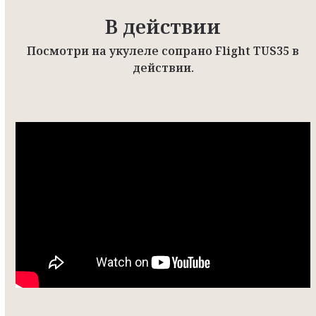
В действии
Посмотри на укулеле сопрано Flight TUS35 в
действии.