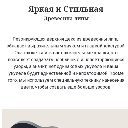
Яркая и Стильная
Древесина липы
Резонирующая верхняя дека из древесины липы
обладает выразительным звуком и гладкой текстурой.
Она также впитывает акварельные краски, что
позволяет создавать необычные и неповторяющиеся
узоры, а значит, нет одинаковых укулеле и ваша
укулеле будет единственной и неповторимой. Кроме
того, мы используем специальную технику нанесения
цвета, чтобы создать еще больше узоров.