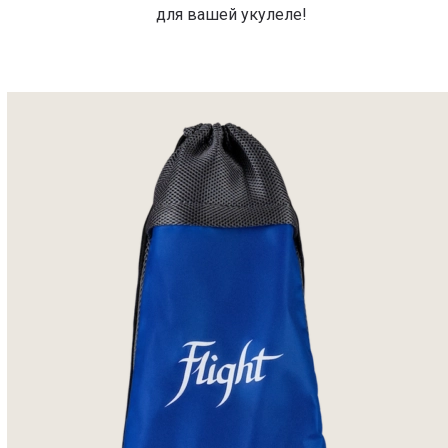
для вашей укулеле!