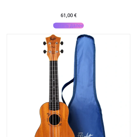
61,00
€
Читать далее