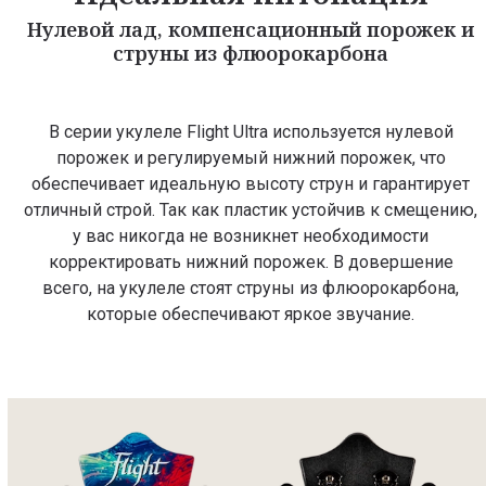
Нулевой лад, компенсационный порожек и
струны из флюорокарбона
В серии укулеле Flight Ultra используется нулевой
порожек и регулируемый нижний порожек, что
обеспечивает идеальную высоту струн и гарантирует
отличный строй. Так как пластик устойчив к смещению,
у вас никогда не возникнет необходимости
корректировать нижний порожек. В довершение
всего, на укулеле стоят струны из флюорокарбона,
которые обеспечивают яркое звучание.