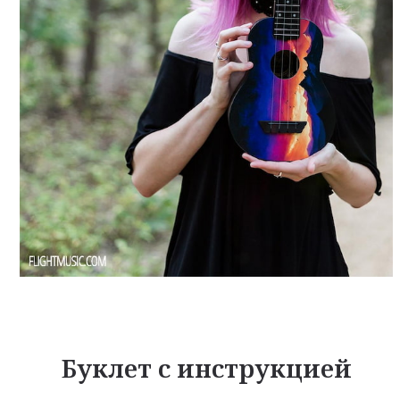
Буклет с инструкцией