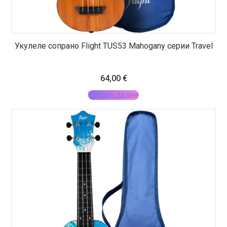
Укулеле сопрано Flight TUS53 Mahogany серии Travel
64,00
€
Читать далее