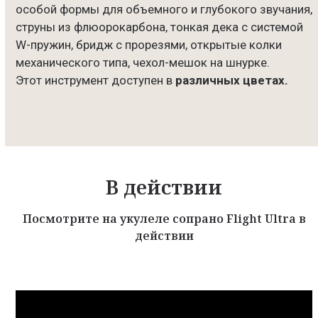
особой формы для объемного и глубокого звучания,
струны из флюорокарбона, тонкая дека с системой
W-пружин, бридж с прорезями, открытые колки
механического типа, чехол-мешок на шнурке.
Этот инструмент доступен в
различных цветах.
В действии
Посмотрите на укулеле сопрано Flight Ultra в
действии