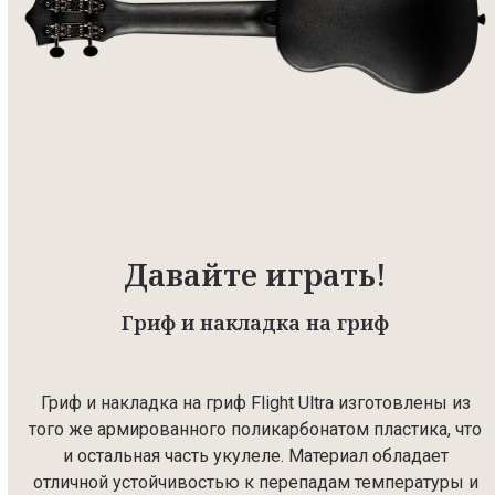
Давайте играть!
Гриф и накладка на гриф
Гриф и накладка на гриф Flight Ultra изготовлены из
того же армированного поликарбонатом пластика, что
и остальная часть укулеле. Материал обладает
отличной устойчивостью к перепадам температуры и