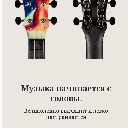
Музыка начинается с
головы.
Великолепно выглядит и легко
настраивается