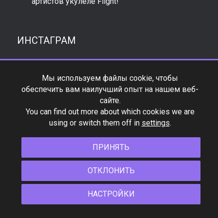
артистов укулеле Flight!
ИНСТАГРАМ
Мы используем файлы cookie, чтобы
обеспечить вам наилучший опыт на нашем веб-
сайте.
You can find out more about which cookies we are
using or switch them off in
settings
.
ПРИНЯТЬ
ОТКЛОНИТЬ
НАСТРОЙКИ