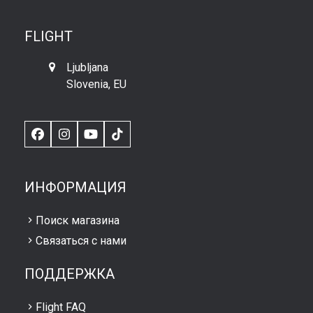
FLIGHT
Ljubljana
Slovenia, EU
Facebook
Instagram
YouTube
TikTok
ИНФОРМАЦИЯ
Поиск магазина
Связаться с нами
ПОДДЕРЖКА
Flight FAQ