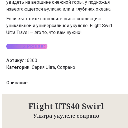
увидеть на вершине снежной горы, у подножья
извергающегося вулкана или в глубинах океана.
Если вы хотите пополнить свою коллекцию
уникальной и универсальной укулеле, Flight Swirl
Ultra Travel — это то, что вам нужно!
BUY THIS PRODUCT
Артикул:
6360
Категории:
Серия Ultra
,
Сопрано
Описание
Flight UTS40 Swirl
Ультра укулеле сопрано