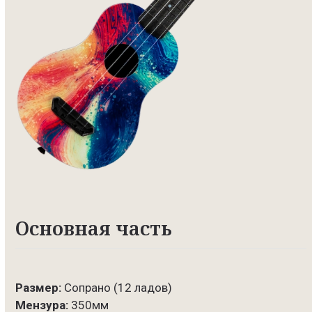
Основная часть
Размер:
Сопрано (12 ладов)
Мензура:
350мм