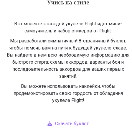
Учись на стиле
В комплекте к каждой укулеле Flight идет мини-
самоучитель и набор стикеров от Flight.
Мы разработали симпатичный 8-страничный буклет,
чтобы помочь вам на пути к будущей укулеле-славе.
Вы найдете в нем всю необходимую информацию для
быстрого старта: схемы аккордов, варианты боя и
последовательность аккордов для ваших первых
занятий.
Вы можете использовать наклейки, чтобы
продемонстировать свою гордость от обладания
укулеле Flight!
Скачать буклет