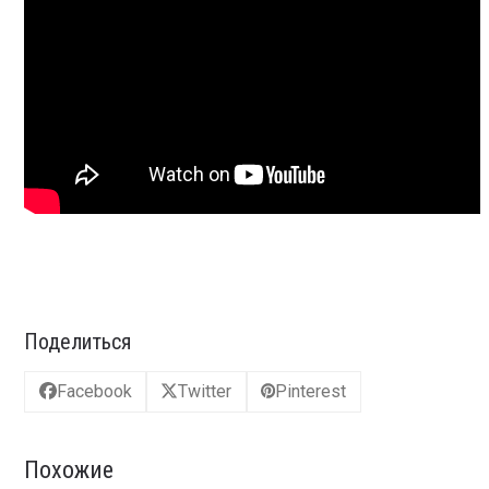
Поделиться
Facebook
Twitter
Pinterest
Похожие