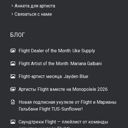
Анкета для артиста
Связаться с нами
БЛОГ
Flight Dealer of the Month: Uke Supply
Flight Artist of the Month: Mariana Galbani
Flight-артист месяца: Jayden Blue
Артисты Flight вместе на Monopolele 2026
Новая подписная укулеле от Flight и Марианы
Гальбани Flight TUS-Sunflower!
Саундтреки Flight — плейлист от команды