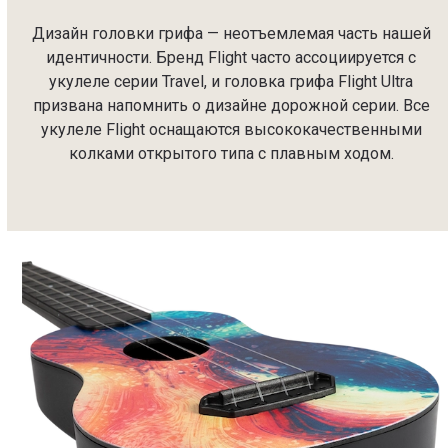
Дизайн головки грифа — неотъемлемая часть нашей
идентичности. Бренд Flight часто ассоциируется с
укулеле серии Travel, и головка грифа Flight Ultra
призвана напомнить о дизайне дорожной серии. Все
укулеле Flight оснащаются высококачественными
колками открытого типа с плавным ходом.