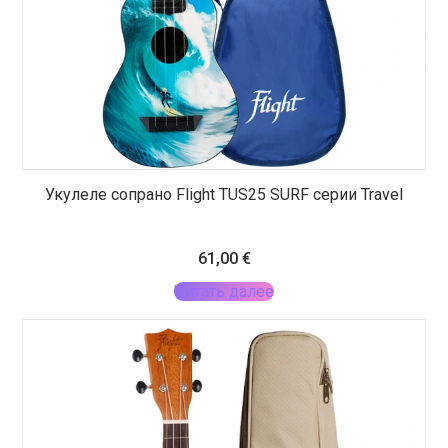
Укулеле сопрано Flight TUS25 SURF серии Travel
61,00
€
Читать далее