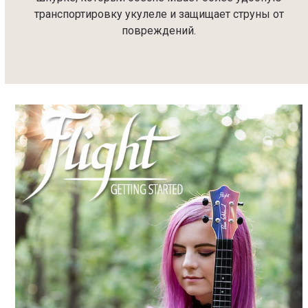
транспортировку укулеле и защищает струны от
повреждений.