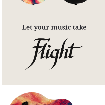
Let your music take