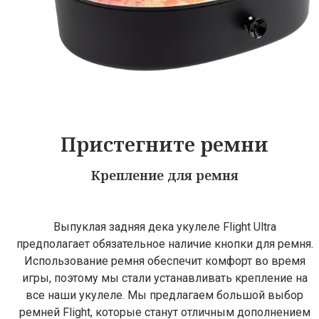
Пристегните ремни
Крепление для ремня
Выпуклая задняя дека укулеле Flight Ultra
предполагает обязательное наличие кнопки для ремня.
Использование ремня обеспечит комфорт во время
игры, поэтому мы стали устанавливать крепление на
все наши укулеле. Мы предлагаем большой выбор
ремней Flight, которые станут отличным дополнением