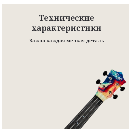
Технические
характеристики
Важна каждая мелкая деталь