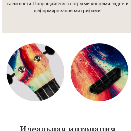
влажности. Попрощайтесь с острыми концами ладов и
деформированными грифами!
Идеальная интонация