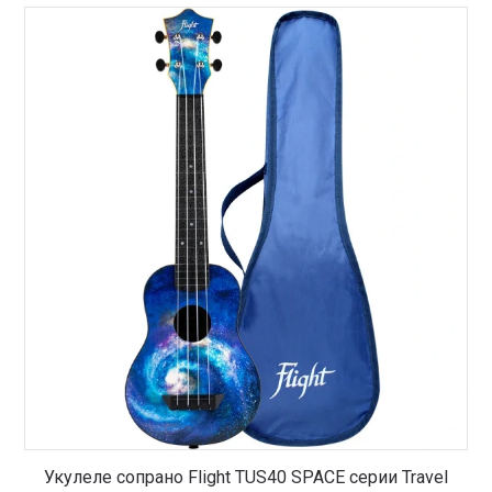
Укулеле сопрано Flight TUS40 SPACE серии Travel