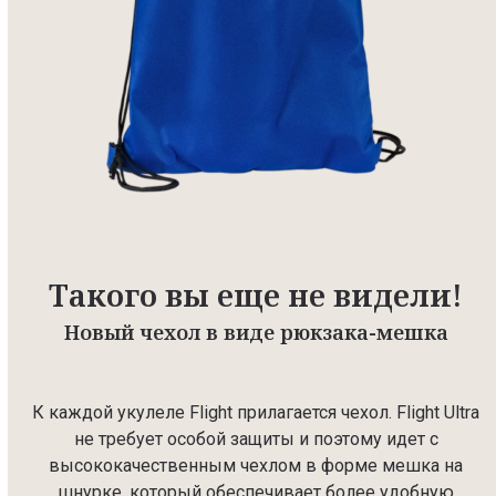
Такого вы еще не видели!
Новый чехол в виде рюкзака-мешка
К каждой укулеле Flight прилагается чехол. Flight Ultra
не требует особой защиты и поэтому идет с
высококачественным чехлом в форме мешка на
шнурке, который обеспечивает более удобную