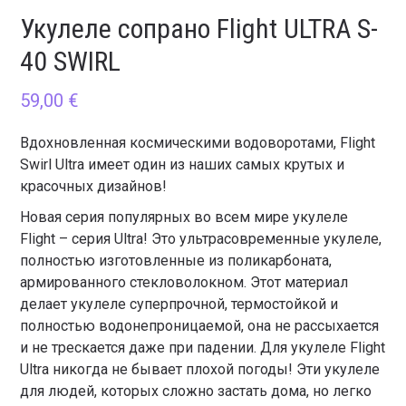
Укулеле сопрано Flight ULTRA S-
40 SWIRL
59,00
€
Вдохновленная космическими водоворотами, Flight
Swirl Ultra имеет один из наших самых крутых и
красочных дизайнов!
Новая серия популярных во всем мире укулеле
Flight – серия Ultra! Это ультрасовременные укулеле,
полностью изготовленные из поликарбоната,
армированного стекловолокном. Этот материал
делает укулеле суперпрочной, термостойкой и
полностью водонепроницаемой, она не рассыхается
и не трескается даже при падении. Для укулеле Flight
Ultra никогда не бывает плохой погоды! Эти укулеле
для людей, которых сложно застать дома, но легко