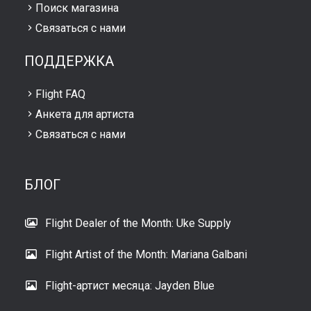
Поиск магазина
Связаться с нами
ПОДДЕРЖКА
Flight FAQ
Анкета для артиста
Связаться с нами
БЛОГ
Flight Dealer of the Month: Uke Supply
Flight Artist of the Month: Mariana Galbani
Flight-артист месяца: Jayden Blue