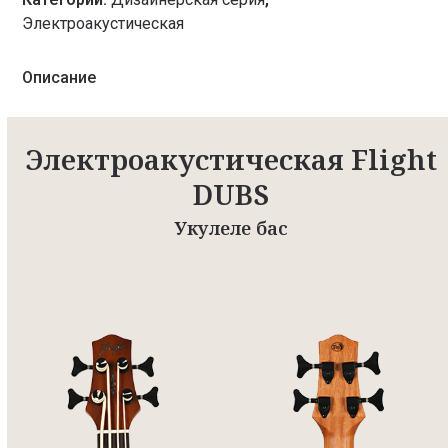
Электроакустическая
Описание
Электроакустическая Flight
DUBS
Укулеле бас