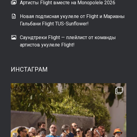
Артисты Flight вместе на Monopolele 2026
Новая подписная укулеле от Flight и Марианы
Гальбани Flight TUS-Sunflower!
Саундтреки Flight — плейлист от команды
артистов укулеле Flight!
ИНСТАГРАМ