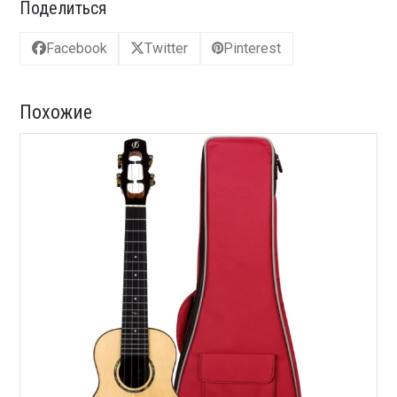
Поделиться
Facebook
Twitter
Pinterest
Похожие