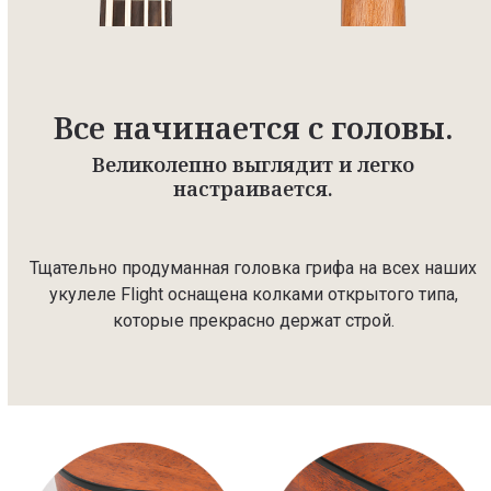
Все начинается с головы.
Великолепно выглядит и легко
настраивается.
Тщательно продуманная головка грифа на всех наших
укулеле Flight оснащена колками открытого типа,
которые прекрасно держат строй.