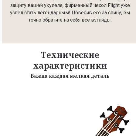
защиту вашей укулеле, фирменный чехол Flight уже
успел стать легендарным! Повесив его за спину, вы
точно обратите на себя все взгляды.
Технические
характеристики
Важна каждая мелкая деталь