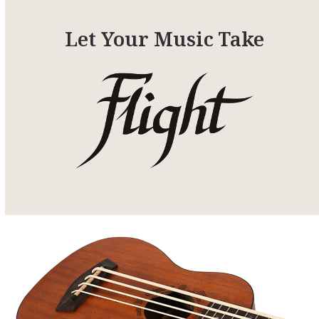
Let Your Music Take