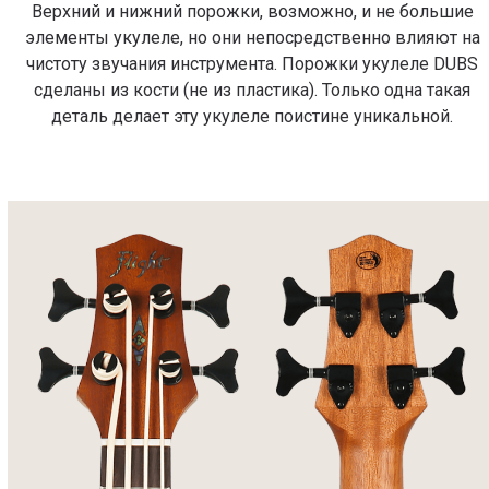
Верхний и нижний порожки, возможно, и не большие
элементы укулеле, но они непосредственно влияют на
чистоту звучания инструмента. Порожки укулеле DUBS
сделаны из кости (не из пластика). Только одна такая
деталь делает эту укулеле поистине уникальной.