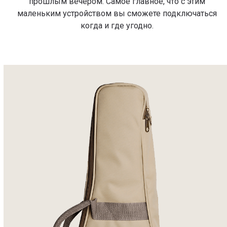
прошлым вечером. Самое главное, что с этим
маленьким устройством вы сможете подключаться
когда и где угодно.