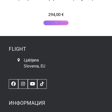
294,00
€
Читать далее
FLIGHT
Ljubljana
Slovenia, EU
Facebook
Instagram
YouTube
TikTok
ИНФОРМАЦИЯ