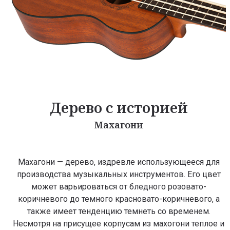
Дерево с историей
Махагони
Махагони — дерево, издревле использующееся для
производства музыкальных инструментов. Его цвет
может варьироваться от бледного розовато-
коричневого до темного красновато-коричневого, а
также имеет тенденцию темнеть со временем.
Несмотря на присущее корпусам из махогони теплое и