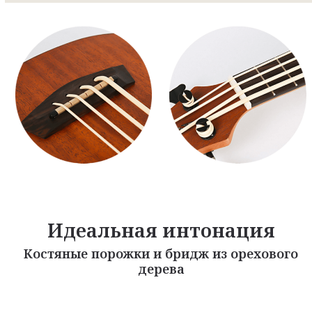
Идеальная интонация
Костяные порожки и бридж из орехового
дерева