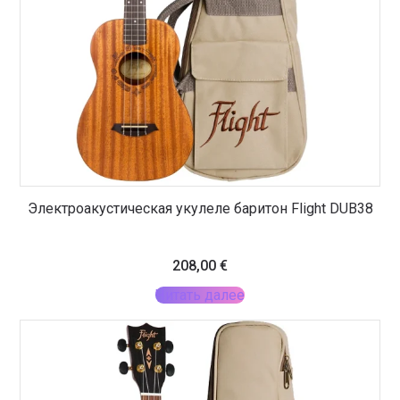
Электроакустическая укулеле баритон Flight DUB38
208,00
€
Читать далее