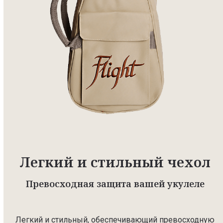
Легкий и стильный чехол
Превосходная защита вашей укулеле
Легкий и стильный, обеспечивающий превосходную