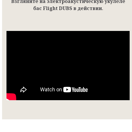
Взгляните на электроакустическую укулеле
бас Flight DUBS в действии.