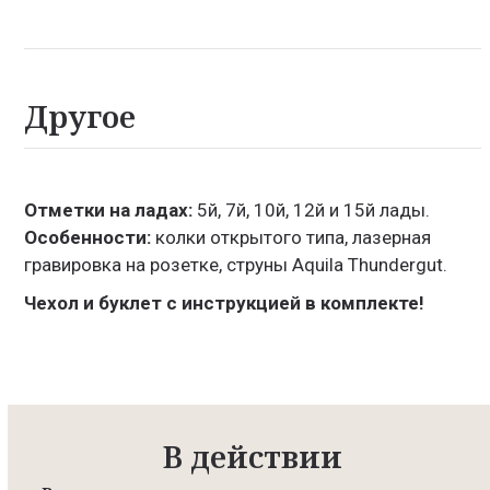
Другое
Отметки на ладах:
5й, 7й, 10й, 12й и 15й лады.
Особенности:
колки открытого типа, лазерная
гравировка на розетке, струны Aquila Thundergut.
Чехол и буклет с инструкцией в комплекте!
В действии