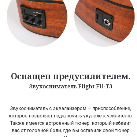
Оснащен предусилителем.
Звукосниматель Flight FU-T3
Звукосниматель с эквалайзером — приспособление,
которое позволяет подключить укулеле к усилителю.
Также имеется встроенный тюнер, который избавит
вас от головной боли, где вы оставили свой тюнер