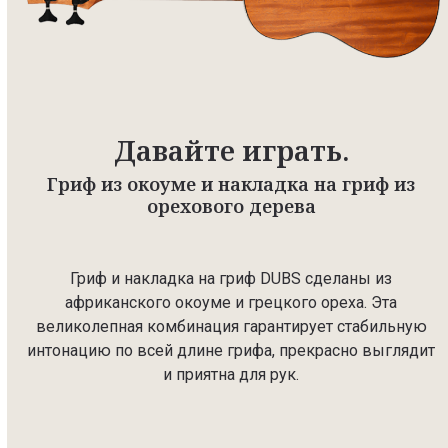
Давайте играть.
Гриф из окоуме и накладка на гриф из
орехового дерева
Гриф и накладка на гриф DUBS сделаны из
африканского окоуме и грецкого ореха. Эта
великолепная комбинация гарантирует стабильную
интонацию по всей длине грифа, прекрасно выглядит
и приятна для рук.