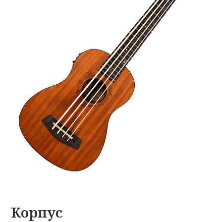
Корпус