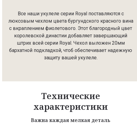
Все наши укулеле серии Royal поставляются с
люксовым чехлом цвета бургундского красного вина
с вкраплением фиолетового. Этот благородный цвет
королевской династии добавляет завершающий
штрих всей серии Royal. Чехол выложен 20мм
бархатной подкладкой, чтоб обеспечивает надежную
защиту вашей укулеле.
Технические
характеристики
Важна каждая мелкая деталь