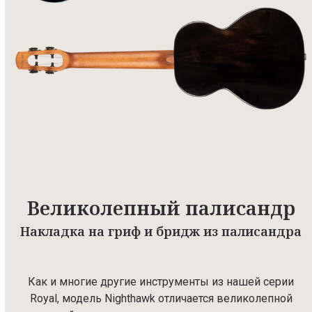
Великолепный палисандр
Накладка на гриф и бридж из палисандра
Как и многие другие инструменты из нашей серии
Royal, модель Nighthawk отличается великолепной