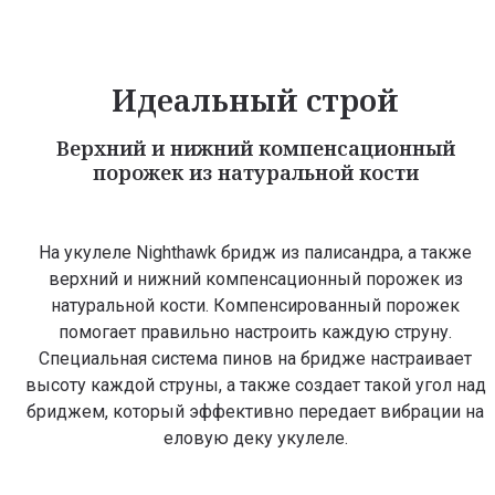
Идеальный строй
Верхний и нижний компенсационный
порожек из натуральной кости
На укулеле Nighthawk бридж из палисандра, а также
верхний и нижний компенсационный порожек из
натуральной кости. Компенсированный порожек
помогает правильно настроить каждую струну.
Специальная система пинов на бридже настраивает
высоту каждой струны, а также создает такой угол над
бриджем, который эффективно передает вибрации на
еловую деку укулеле.