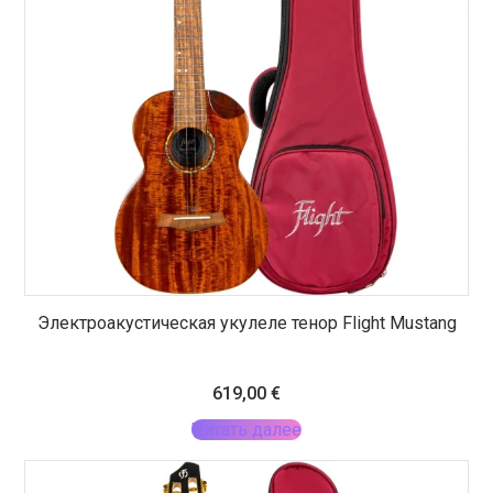
Электроакустическая укулеле тенор Flight Mustang
619,00
€
Читать далее