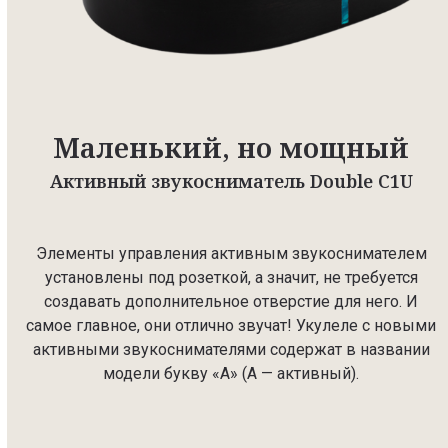
Маленький, но мощный
Активный звукосниматель Double C1U
Элементы управления активным звукоснимателем
установлены под розеткой, а значит, не требуется
создавать дополнительное отверстие для него. И
самое главное, они отлично звучат! Укулеле с новыми
активными звукоснимателями содержат в названии
модели букву «А» (А — активный).