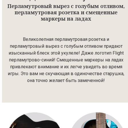
Перламутровый вырез с голубым отливом,
перламутровая розетка и смещенные
маркеры на ладах
Великолепная перламутровая розетка и
перламутровый вырез с голубым отливом придают
изысканный блеск этой укулеле! Даже логотип Flight
перламутрово-синий! Смещенные маркеры на ладах
привлекают внимание и их легче увидеть во время
игры. Это вам не скучающая в одиночестве старушка,
она точно желает быть замеченной!