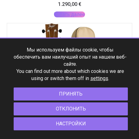
1.290,00
€
Читать далее
Мы используем файлы cookie, чтобы
обеспечить вам наилучший опыт на нашем веб-
сайте.
You can find out more about which cookies we are
using or switch them off in
settings
.
ПРИНЯТЬ
ОТКЛОНИТЬ
НАСТРОЙКИ