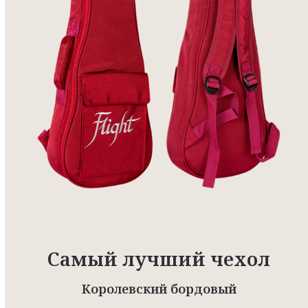
Самый лучший чехол
Королевский бордовый