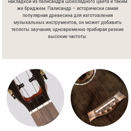
накладкой из палисандра шоколадного цвета и таким
же бриджем. Палисандр – исторически самая
популярная древесина для изготовления
музыкальных инструментов, он может добавить
теплоты звучания, одновременно прибирая резкие
высокие частоты.