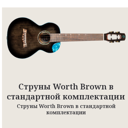
Струны Worth Brown в
стандартной комплектации
Струны Worth Brown в стандартной
комплектации