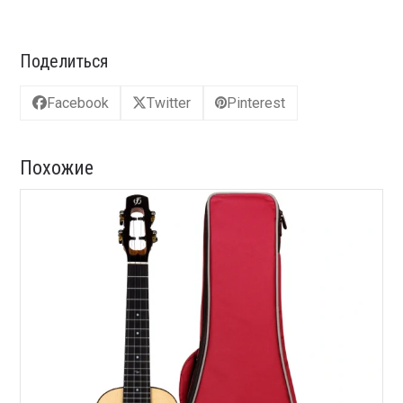
Поделиться
Facebook
Twitter
Pinterest
Похожие