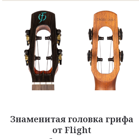
Знаменитая головка грифа
от Flight