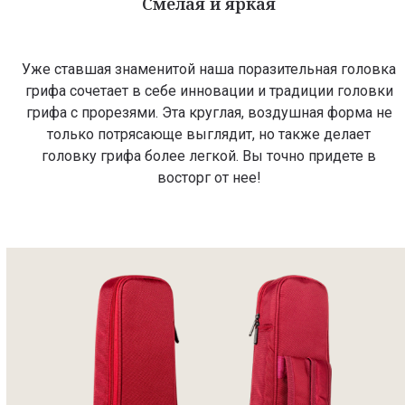
Смелая и яркая
Уже ставшая знаменитой наша поразительная головка
грифа сочетает в себе инновации и традиции головки
грифа с прорезями. Эта круглая, воздушная форма не
только потрясающе выглядит, но также делает
головку грифа более легкой. Вы точно придете в
восторг от нее!