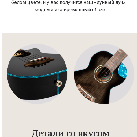
белом цвете, и у вас получится наш «лунный луч» —
модный и современный образ!
Детали со вкусом