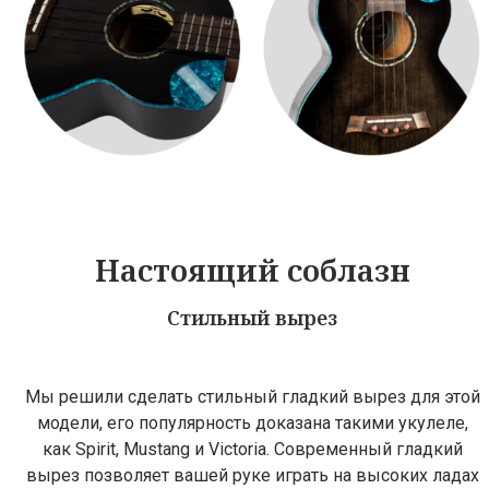
Настоящий соблазн
Стильный вырез
Мы решили сделать стильный гладкий вырез для этой
модели, его популярность доказана такими укулеле,
как Spirit, Mustang и Victoria. Современный гладкий
вырез позволяет вашей руке играть на высоких ладах