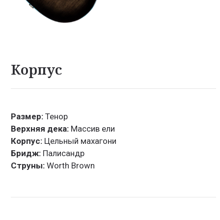
Корпус
Размер:
Тенор
Верхняя дека:
Массив ели
Корпус:
Цельный махагони
Бридж:
Палисандр
Струны:
Worth Brown