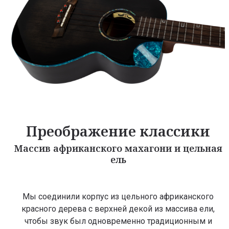
Преображение классики
Массив африканского махагони и цельная
ель
Мы соединили корпус из цельного африканского
красного дерева с верхней декой из массива ели,
чтобы звук был одновременно традиционным и