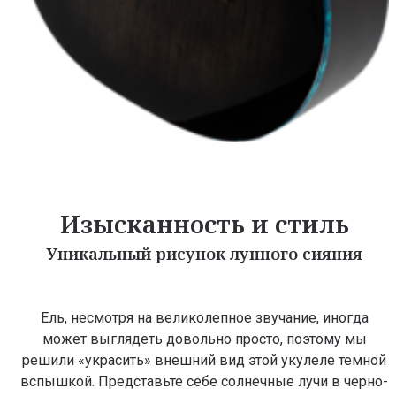
Изысканность и стиль
Уникальный рисунок лунного сияния
Ель, несмотря на великолепное звучание, иногда
может выглядеть довольно просто, поэтому мы
решили «украсить» внешний вид этой укулеле темной
вспышкой. Представьте себе солнечные лучи в черно-