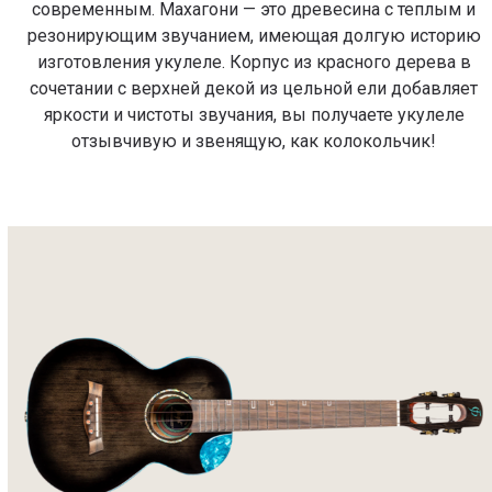
современным. Махагони — это древесина с теплым и
резонирующим звучанием, имеющая долгую историю
изготовления укулеле. Корпус из красного дерева в
сочетании с верхней декой из цельной ели добавляет
яркости и чистоты звучания, вы получаете укулеле
отзывчивую и звенящую, как колокольчик!