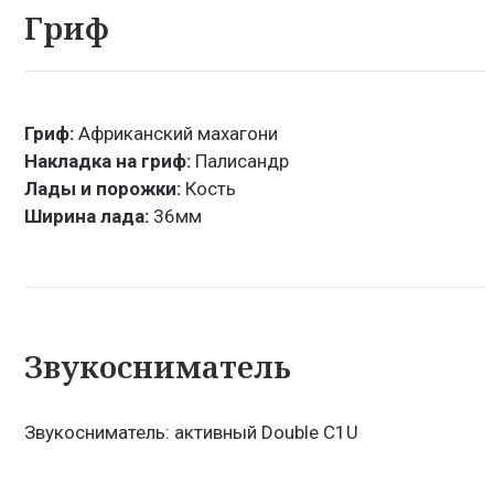
Гриф
Гриф:
Африканский махагони
Накладка на гриф:
Палисандр
Лады и порожки:
Кость
Ширина лада:
36мм
Звукосниматель
Звукосниматель: активный Double C1U