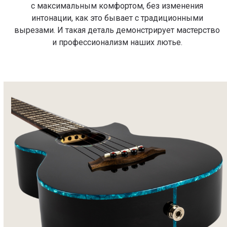
с максимальным комфортом, без изменения
интонации, как это бывает с традиционными
вырезами. И такая деталь демонстрирует мастерство
и профессионализм наших лютье.