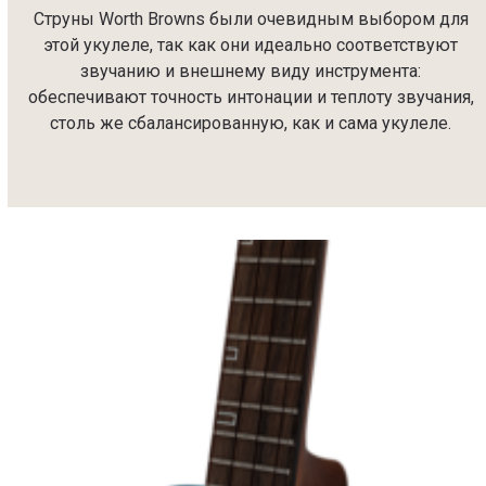
Струны Worth Browns были очевидным выбором для
этой укулеле, так как они идеально соответствуют
звучанию и внешнему виду инструмента:
обеспечивают точность интонации и теплоту звучания,
столь же сбалансированную, как и сама укулеле.