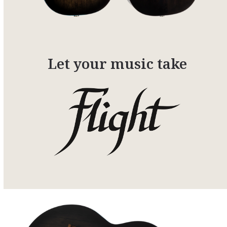
Let your music take