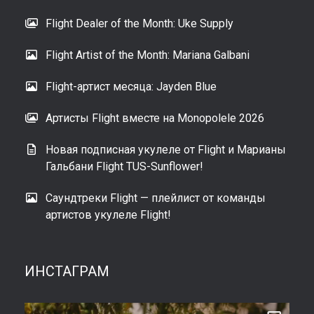
Flight Dealer of the Month: Uke Supply
Flight Artist of the Month: Mariana Galbani
Flight-артист месяца: Jayden Blue
Артисты Flight вместе на Monopolele 2026
Новая подписная укулеле от Flight и Марианы
Гальбани Flight TUS-Sunflower!
Саундтреки Flight — плейлист от команды
артистов укулеле Flight!
ИНСТАГРАМ