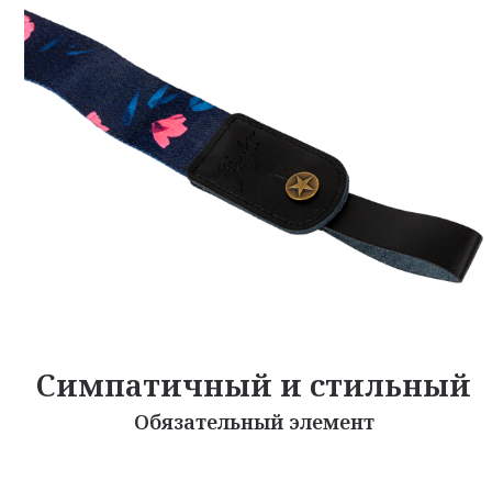
Симпатичный и стильный
Обязательный элемент