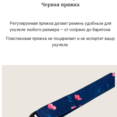
Черная пряжка
Регулируемая пряжка делает ремень удобным для
укулеле любого размера — от сопрано до баритона.
Пластиковая пряжка не поцарапает и не испортит вашу
укулеле.