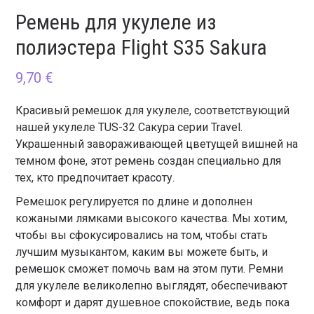
Ремень для укулеле из
полиэстера Flight S35 Sakura
9,70
€
Красивый ремешок для укулеле, соответствующий
нашей укулеле TUS-32 Сакура серии Travel.
Украшенный завораживающей цветущей вишней на
темном фоне, этот ремень создан специально для
тех, кто предпочитает красоту.
Ремешок регулируется по длине и дополнен
кожаными лямками высокого качества. Мы хотим,
чтобы вы сфокусировались на том, чтобы стать
лучшим музыкантом, каким вы можете быть, и
ремешок сможет помочь вам на этом пути. Ремни
для укулеле великолепно выглядят, обеспечивают
комфорт и дарят душевное спокойствие, ведь пока