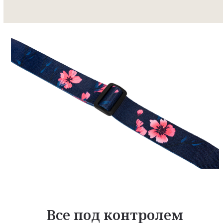
Все под контролем