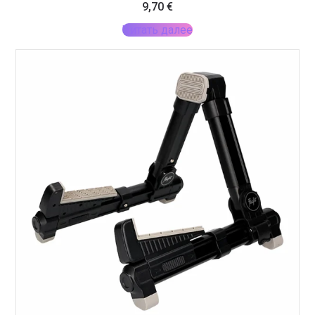
9,70
€
Читать далее