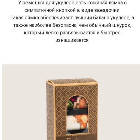
У ремешка для укулеле есть кожаная лямка с
симпатичной кнопкой в виде звездочки.
Такая лямка обеспечивает лучший баланс укулеле, а
также наиболее безопасна, чем обычный шнурок,
который легко развязывается и быстрее
изнашивается.