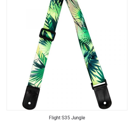
Flight S35 Jungle