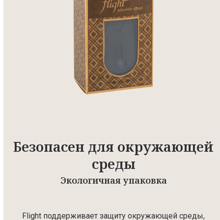
Безопасен для окружающей
среды
Экологичная упаковка
Flight поддерживает защиту окружающей среды,