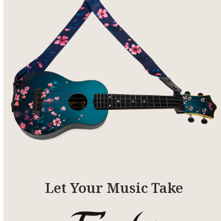
Let Your Music Take