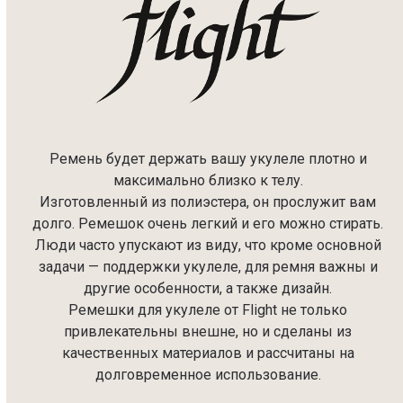
Ремень будет держать вашу укулеле плотно и
максимально близко к телу.
Изготовленный из полиэстера, он прослужит вам
долго. Ремешок очень легкий и его можно стирать.
Люди часто упускают из виду, что кроме основной
задачи — поддержки укулеле, для ремня важны и
другие особенности, а также дизайн.
Ремешки для укулеле от Flight не только
привлекательны внешне, но и сделаны из
качественных материалов и рассчитаны на
долговременное использование.