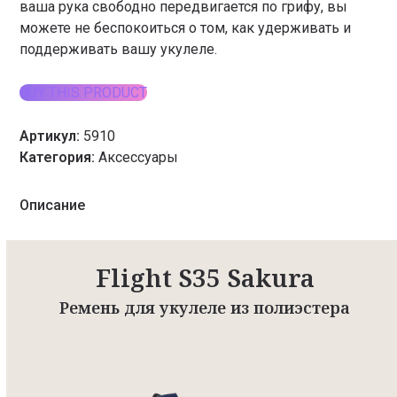
ваша рука свободно передвигается по грифу, вы
можете не беспокоиться о том, как удерживать и
поддерживать вашу укулеле.
BUY THIS PRODUCT
Артикул:
5910
Категория:
Аксессуары
Описание
Flight S35 Sakura
Ремень для укулеле из полиэстера