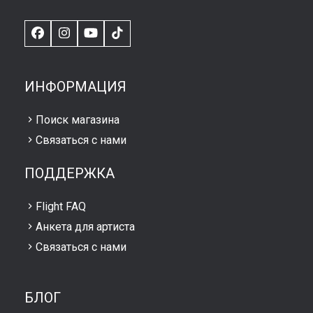
Facebook
Instagram
YouTube
TikTok
ИНФОРМАЦИЯ
Поиск магазина
Связаться с нами
ПОДДЕРЖКА
Flight FAQ
Анкета для артиста
Связаться с нами
БЛОГ