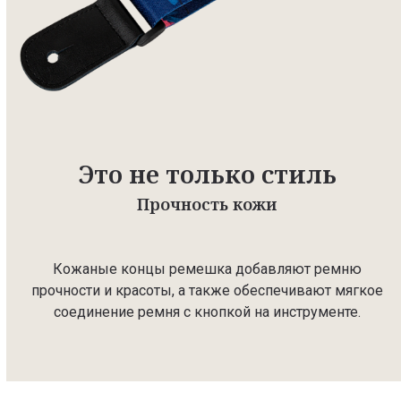
Это не только стиль
Прочность кожи
Кожаные концы ремешка добавляют ремню
прочности и красоты, а также обеспечивают мягкое
соединение ремня с кнопкой на инструменте.