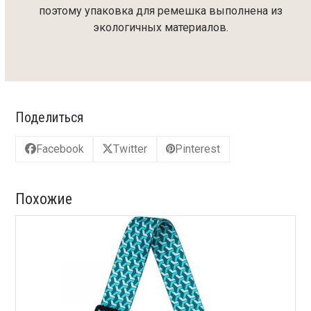
поэтому упаковка для ремешка выполнена из
экологичных материалов.
Поделиться
Facebook
Twitter
Pinterest
Похожие