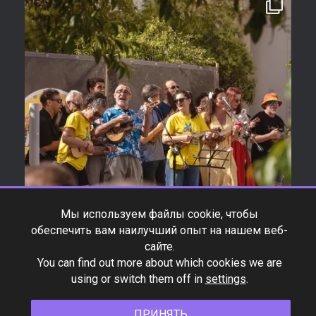
Мы используем файлы cookie, чтобы
обеспечить вам наилучший опыт на нашем веб-
сайте.
You can find out more about which cookies we are
using or switch them off in
settings
.
ПРИНЯТЬ