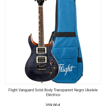
Flight Vanguard Solid Body Transparent Negro Ukelele
Eléctrico
359,00
€