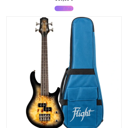
Leer más