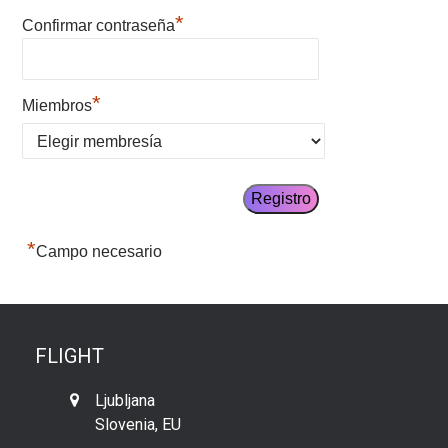
*
Confirmar contraseña
*
Miembros
*
Campo necesario
FLIGHT
Ljubljana
Slovenia, EU