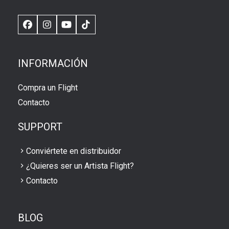
Facebook
Instagram
YouTube
TikTok
INFORMACIÓN
Compra un Flight
Contacto
SUPPORT
Conviértete en distribuidor
¿Quieres ser un Artista Flight?
Contacto
BLOG