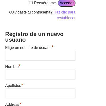
Recuérdame
¿Olvidaste tu contraseña?
Haz clic para
restablecer
Registro de un nuevo
usuario
*
Elige un nombre de usuario
*
Nombre
*
Apellidos
*
Address