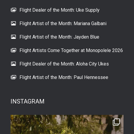
Flight Dealer of the Month: Uke Supply
Flight Artist of the Month: Mariana Galbani
Flight Artist of the Month: Jayden Blue
Flight Artists Come Together at Monopolele 2026
Flight Dealer of the Month: Aloha City Ukes
Flight Artist of the Month: Paul Hennessee
INSTAGRAM