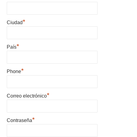
*
Ciudad
*
País
*
Phone
*
Correo electrónico
*
Contraseña