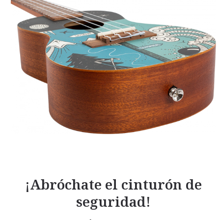
¡Abróchate el cinturón de
seguridad!