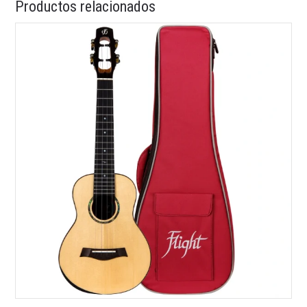
Productos relacionados