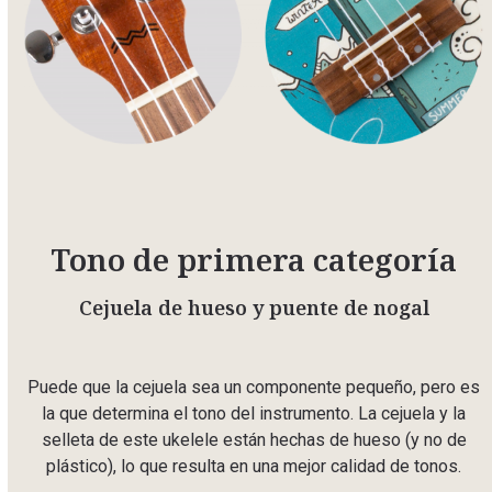
Tono de primera categoría
Cejuela de hueso y puente de nogal
Puede que la cejuela sea un componente pequeño, pero es
la que determina el tono del instrumento. La cejuela y la
selleta de este ukelele están hechas de hueso (y no de
plástico), lo que resulta en una mejor calidad de tonos.