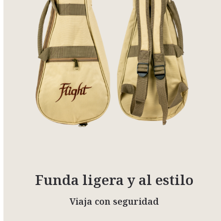
Funda ligera y al estilo
Viaja con seguridad