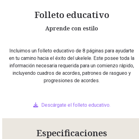
Folleto educativo
Aprende con estilo
Incluimos un folleto educativo de 8 páginas para ayudarte
en tu camino hacia el éxito del ukelele. Este posee toda la
información necesaria requerida para un comienzo rápido,
incluyendo cuadros de acordes, patrones de rasgueo y
progresiones de acordes.
Descárgate el folleto educativo.
Especificaciones