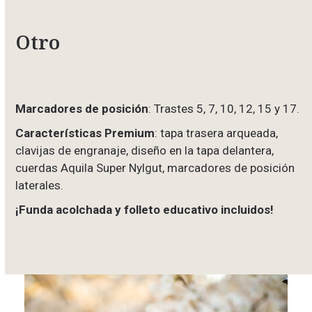
Otro
Marcadores de posición
: Trastes 5, 7, 10, 12, 15 y 17.
Características Premium
: tapa trasera arqueada,
clavijas de engranaje, diseño en la tapa delantera,
cuerdas Aquila Super Nylgut, marcadores de posición
laterales.
¡Funda acolchada y folleto educativo incluidos!