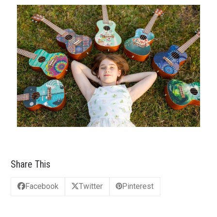
Share This
Facebook
Twitter
Pinterest