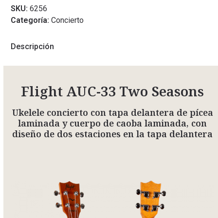
SKU:
6256
Categoría:
Concierto
Descripción
Flight AUC-33 Two Seasons
Ukelele concierto con tapa delantera de pícea
laminada y cuerpo de caoba laminada, con
diseño de dos estaciones en la tapa delantera