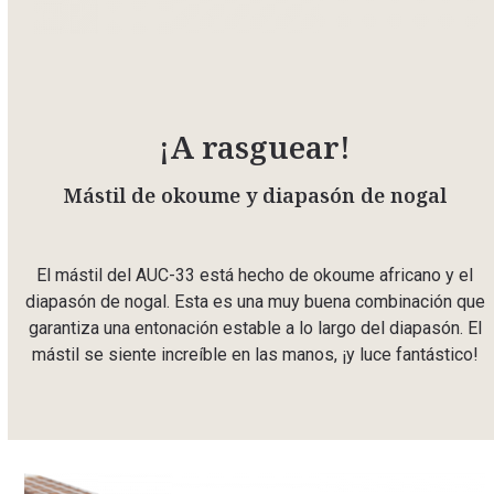
¡A rasguear!
Mástil de okoume y diapasón de nogal
El mástil del AUC-33 está hecho de okoume africano y el
diapasón de nogal. Esta es una muy buena combinación que
garantiza una entonación estable a lo largo del diapasón. El
mástil se siente increíble en las manos, ¡y luce fantástico!