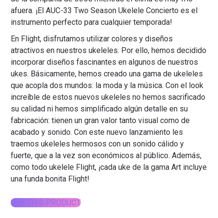
afuera. ¡El AUC-33 Two Season Ukelele Concierto es el
instrumento perfecto para cualquier temporada!
En Flight, disfrutamos utilizar colores y diseños
atractivos en nuestros ukeleles. Por ello, hemos decidido
incorporar diseños fascinantes en algunos de nuestros
ukes. Básicamente, hemos creado una gama de ukeleles
que acopla dos mundos: la moda y la música. Con el look
increíble de estos nuevos ukeleles no hemos sacrificado
su calidad ni hemos simplificado algún detalle en su
fabricación: tienen un gran valor tanto visual como de
acabado y sonido. Con este nuevo lanzamiento les
traemos ukeleles hermosos con un sonido cálido y
fuerte, que a la vez son económicos al público. Además,
como todo ukelele Flight, ¡cada uke de la gama Art incluye
una funda bonita Flight!
BUY THIS PRODUCT