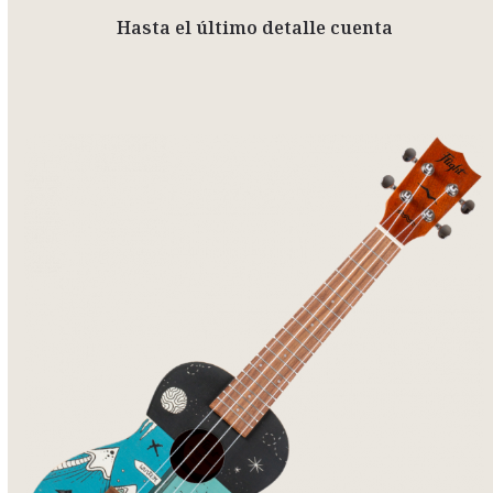
Hasta el último detalle cuenta