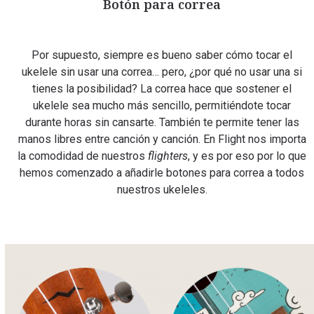
Botón para correa
Por supuesto, siempre es bueno saber cómo tocar el
ukelele sin usar una correa… pero, ¿por qué no usar una si
tienes la posibilidad? La correa hace que sostener el
ukelele sea mucho más sencillo, permitiéndote tocar
durante horas sin cansarte. También te permite tener las
manos libres entre canción y canción. En Flight nos importa
la comodidad de nuestros
flighters
, y es por eso por lo que
hemos comenzado a añadirle botones para correa a todos
nuestros ukeleles.