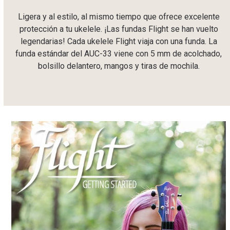
Ligera y al estilo, al mismo tiempo que ofrece excelente
protección a tu ukelele. ¡Las fundas Flight se han vuelto
legendarias! Cada ukelele Flight viaja con una funda. La
funda estándar del AUC-33 viene con 5 mm de acolchado,
bolsillo delantero, mangos y tiras de mochila.