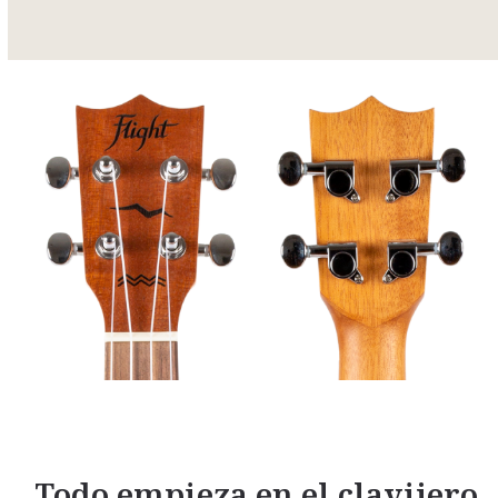
Todo empieza en el clavijero