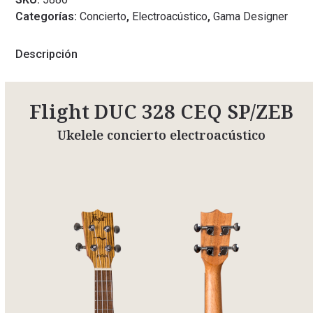
Categorías:
Concierto
,
Electroacústico
,
Gama Designer
Descripción
Flight DUC 328 CEQ SP/ZEB
Ukelele concierto electroacústico