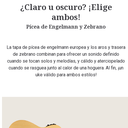
¿Claro u oscuro? ¡Elige
ambos!
Pícea de Engelmann y Zebrano
La tapa de pícea de engelmann europea y los aros y trasera
de zebrano combinan para ofrecer un sonido definido
cuando se tocan solos y melodías, y cálido y aterciopelado
cuando se rasguea junto al calor de una hoguera. Al fin, ¡un
uke válido para ambos estilos!