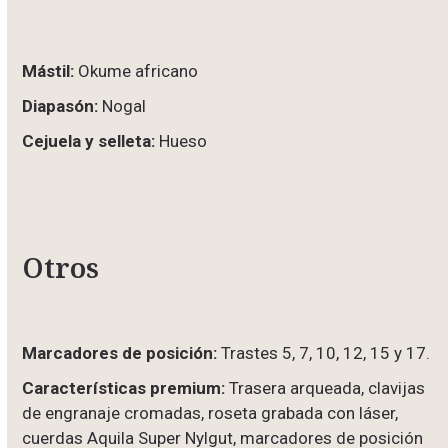
Mástil:
Okume africano
Diapasón:
Nogal
Cejuela y selleta:
Hueso
Otros
Marcadores de posición:
Trastes 5, 7, 10, 12, 15 y 17.
Características premium:
Trasera arqueada, clavijas
de engranaje cromadas, roseta grabada con láser,
cuerdas Aquila Super Nylgut, marcadores de posición