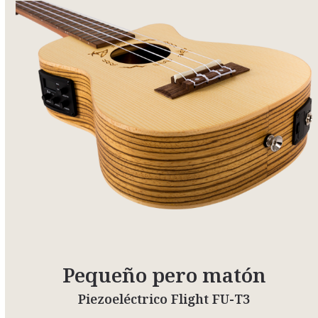
Pequeño pero matón
Piezoeléctrico Flight FU-T3