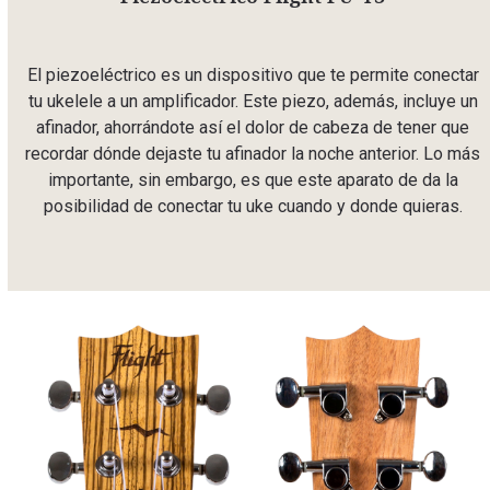
El piezoeléctrico es un dispositivo que te permite conectar
tu ukelele a un amplificador. Este piezo, además, incluye un
afinador, ahorrándote así el dolor de cabeza de tener que
recordar dónde dejaste tu afinador la noche anterior. Lo más
importante, sin embargo, es que este aparato de da la
posibilidad de conectar tu uke cuando y donde quieras.