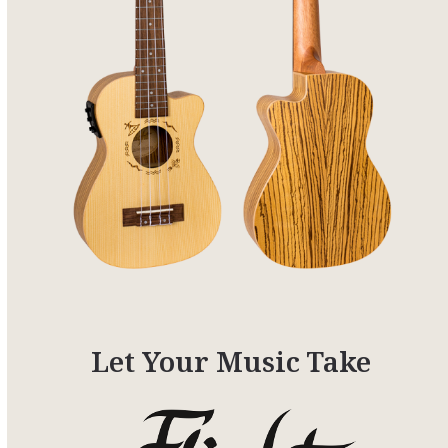
Let Your Music Take