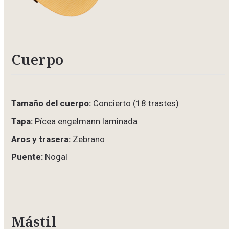
Cuerpo
Tamaño del cuerpo:
Concierto (18 trastes)
Tapa:
Pícea engelmann laminada
Aros y trasera:
Zebrano
Puente:
Nogal
Mástil