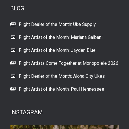
BLOG
Flight Dealer of the Month: Uke Supply
Flight Artist of the Month: Mariana Galbani
Flight Artist of the Month: Jayden Blue
Flight Artists Come Together at Monopolele 2026
Flight Dealer of the Month: Aloha City Ukes
Flight Artist of the Month: Paul Hennessee
INSTAGRAM