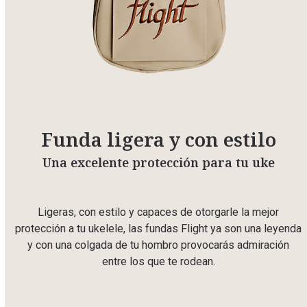
Funda ligera y con estilo
Una excelente protección para tu uke
Ligeras, con estilo y capaces de otorgarle la mejor
protección a tu ukelele, las fundas Flight ya son una leyenda
y con una colgada de tu hombro provocarás admiración
entre los que te rodean.