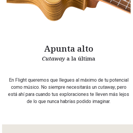
Apunta alto
Cutaway
a la última
En Flight queremos que llegues al máximo de tu potencial
como músico. No siempre necesitarás un
cutaway
, pero
está ahí para cuando tus exploraciones te lleven más lejos
de lo que nunca habrías podido imaginar.