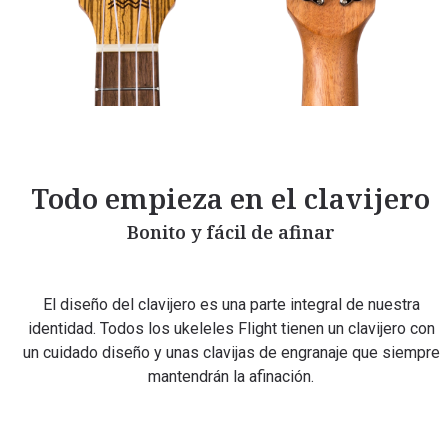
Todo empieza en el clavijero
Bonito y fácil de afinar
El diseño del clavijero es una parte integral de nuestra
identidad. Todos los ukeleles Flight tienen un clavijero con
un cuidado diseño y unas clavijas de engranaje que siempre
mantendrán la afinación.