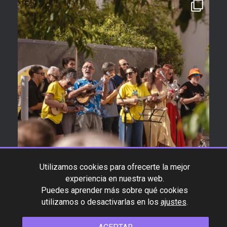
Utilizamos cookies para ofrecerte la mejor
experiencia en nuestra web.
Puedes aprender más sobre qué cookies
utilizamos o desactivarlas en los
ajustes
.