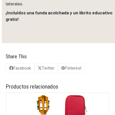
laterales.
¡Incluídos una funda acolchada y un librito educativo
gratis!
Share This
Facebook
Twitter
Pinterest
Productos relacionados