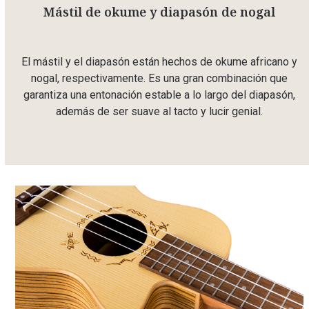
Mástil de okume y diapasón de nogal
El mástil y el diapasón están hechos de okume africano y
nogal, respectivamente. Es una gran combinación que
garantiza una entonación estable a lo largo del diapasón,
además de ser suave al tacto y lucir genial.