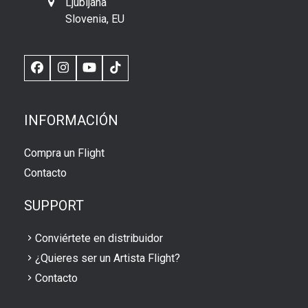
Ljubljana
Slovenia, EU
Facebook
Instagram
YouTube
TikTok
INFORMACIÓN
Compra un Flight
Contacto
SUPPORT
Conviértete en distribuidor
¿Quieres ser un Artista Flight?
Contacto