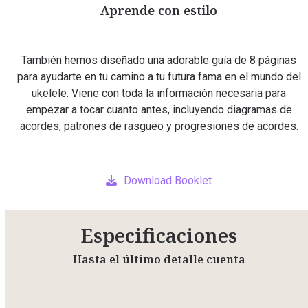
Aprende con estilo
También hemos diseñado una adorable guía de 8 páginas
para ayudarte en tu camino a tu futura fama en el mundo del
ukelele. Viene con toda la información necesaria para
empezar a tocar cuanto antes, incluyendo diagramas de
acordes, patrones de rasgueo y progresiones de acordes.
Download Booklet
Especificaciones
Hasta el último detalle cuenta