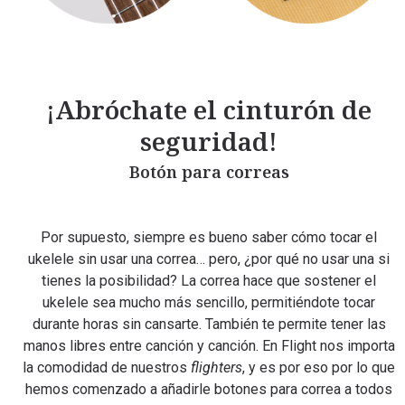
¡Abróchate el cinturón de
seguridad!
Botón para correas
Por supuesto, siempre es bueno saber cómo tocar el
ukelele sin usar una correa… pero, ¿por qué no usar una si
tienes la posibilidad? La correa hace que sostener el
ukelele sea mucho más sencillo, permitiéndote tocar
durante horas sin cansarte. También te permite tener las
manos libres entre canción y canción. En Flight nos importa
la comodidad de nuestros
flighters
, y es por eso por lo que
hemos comenzado a añadirle botones para correa a todos