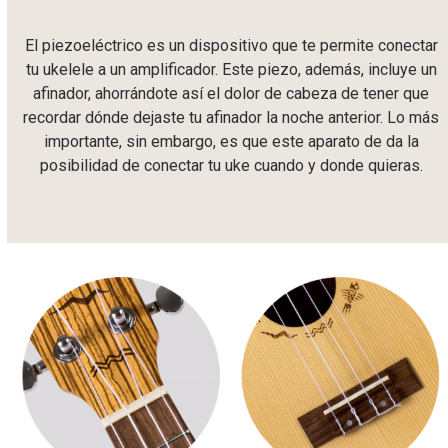
El piezoeléctrico es un dispositivo que te permite conectar
tu ukelele a un amplificador. Este piezo, además, incluye un
afinador, ahorrándote así el dolor de cabeza de tener que
recordar dónde dejaste tu afinador la noche anterior. Lo más
importante, sin embargo, es que este aparato de da la
posibilidad de conectar tu uke cuando y donde quieras.