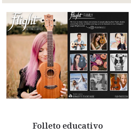
Folleto educativo