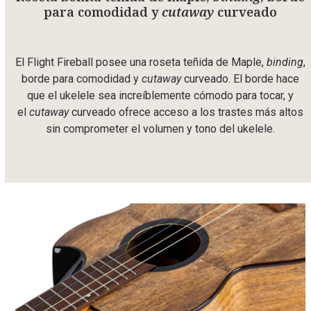
para comodidad y
cutaway
curveado
El Flight Fireball posee una roseta teñida de Maple,
binding
,
borde para comodidad y
cutaway
curveado. El borde hace
que el ukelele sea increíblemente cómodo para tocar, y
el
cutaway
curveado ofrece acceso a los trastes más altos
sin comprometer el volumen y tono del ukelele.