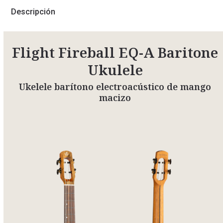
Descripción
Flight Fireball EQ-A Baritone
Ukulele
Ukelele barítono electroacústico de mango
macizo