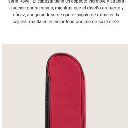
serie Royal. El cabezal tiene un aspecto increíble y atraerá
la acción por sí mismo, mientras que el diseño es fuerte y
eficaz, asegurándose de que el ángulo de rotura en la
cejuela resulta en el mejor tono posible de su ukelele.