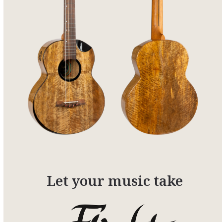
Let your music take