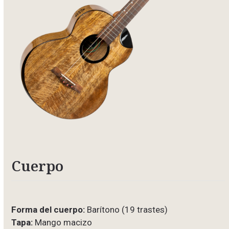
Cuerpo
Forma del cuerpo:
Barítono (19 trastes)
Tapa:
Mango macizo