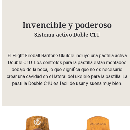
Invencible y poderoso
Sistema activo Doble C1U
El Flight Fireball Baritone Ukulele incluye una pastilla activa
Double C1U. Los controles para la pastilla están montados
debajo de la boca, lo que significa que no es necesario
crear una cavidad en el lateral del ukelele para la pastilla. La
pastilla Double C1U es fácil de usar y suena muy bien.