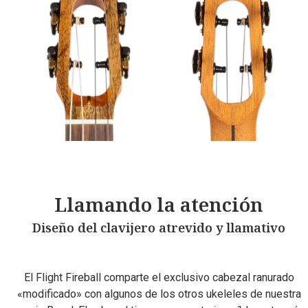
Llamando la atención
Diseño del clavijero atrevido y llamativo
El Flight Fireball comparte el exclusivo cabezal ranurado
«modificado» con algunos de los otros ukeleles de nuestra