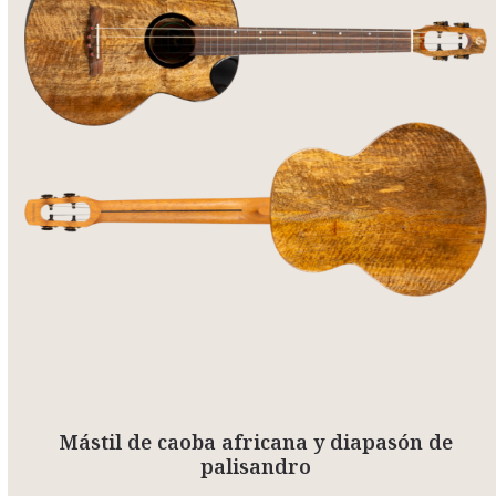
Mástil de caoba africana y diapasón de
palisandro