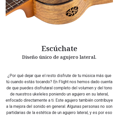
Escúchate
Diseño único de agujero lateral.
¿Por qué dejar que el resto disfrute de tu música más que
tú cuando estás tocando? En Flight nos hemos dado cuenta
de que puedes disfrutaral completo del volumen y del tono
de nuestros ukeleles poniendo un agujero en su lateral,
enfocado directamente a ti. Este agujero también contribuye
a la mejora del sonido en general. Algunas personas no son
partidarias de la estética de un agujero lateral, y es por eso