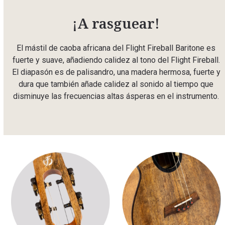
¡A rasguear!
El mástil de caoba africana del Flight Fireball Baritone es
fuerte y suave, añadiendo calidez al tono del Flight Fireball.
El diapasón es de palisandro, una madera hermosa, fuerte y
dura que también añade calidez al sonido al tiempo que
disminuye las frecuencias altas ásperas en el instrumento.