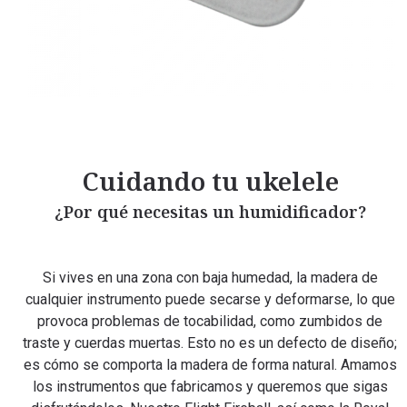
Cuidando tu ukelele
¿Por qué necesitas un humidificador?
Si vives en una zona con baja humedad, la madera de
cualquier instrumento puede secarse y deformarse, lo que
provoca problemas de tocabilidad, como zumbidos de
traste y cuerdas muertas. Esto no es un defecto de diseño;
es cómo se comporta la madera de forma natural. Amamos
los instrumentos que fabricamos y queremos que sigas