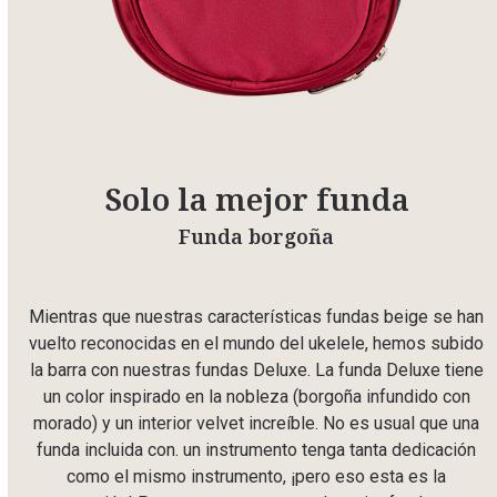
Solo la mejor funda
Funda borgoña
Mientras que nuestras características fundas beige se han
vuelto reconocidas en el mundo del ukelele, hemos subido
la barra con nuestras fundas Deluxe. La funda Deluxe tiene
un color inspirado en la nobleza (borgoña infundido con
morado) y un interior velvet increíble. No es usual que una
funda incluida con. un instrumento tenga tanta dedicación
como el mismo instrumento, ¡pero eso esta es la