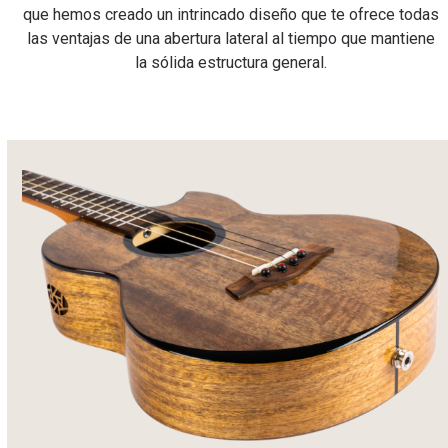
que hemos creado un intrincado diseño que te ofrece todas
las ventajas de una abertura lateral al tiempo que mantiene
la sólida estructura general.