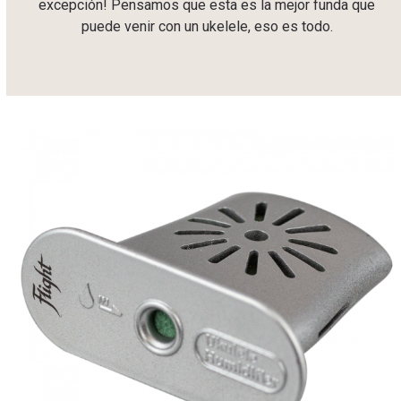
excepción! Pensamos que esta es la mejor funda que
puede venir con un ukelele, eso es todo.