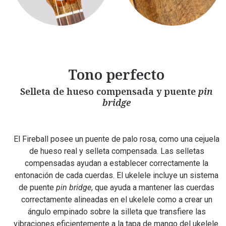
Tono perfecto
Selleta de hueso compensada y puente
pin
bridge
El Fireball posee un puente de palo rosa, como una cejuela
de hueso real y selleta compensada. Las selletas
compensadas ayudan a establecer correctamente la
entonación de cada cuerdas. El ukelele incluye un sistema
de puente
pin bridge
, que ayuda a mantener las cuerdas
correctamente alineadas en el ukelele como a crear un
ángulo empinado sobre la silleta que transfiere las
vibraciones eficientemente a la tapa de mango del ukelele.