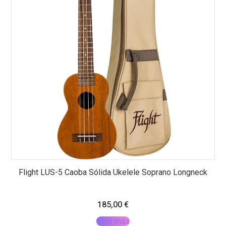
Flight LUS-5 Caoba Sólida Ukelele Soprano Longneck
185,00
€
Leer más