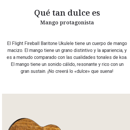
Qué tan dulce es
Mango protagonista
El Flight Fireball Baritone Ukulele tiene un cuerpo de mango
macizo. El mango tiene un grano distintivo y la apariencia, y
es a menudo comparado con las cualidades tonales de koa.
El mango tiene un sonido cálido, resonante y rico con un
gran sustain. ¡No creerá lo «dulce» que suena!