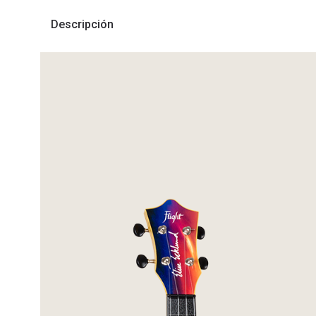
Descripción