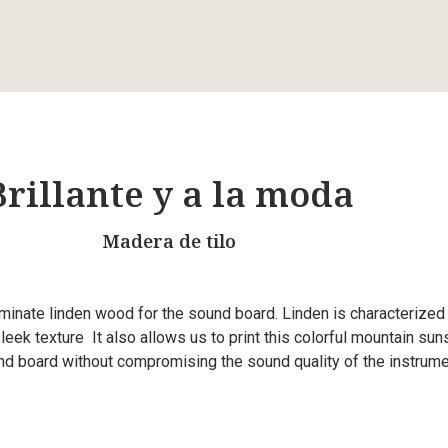
Brillante y a la moda
Madera de tilo
inate linden wood for the sound board. Linden is characterized
leek texture
It also allows us to print this colorful mountain sun
nd board without compromising the sound quality of the instrume