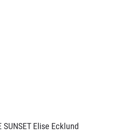
E SUNSET Elise Ecklund