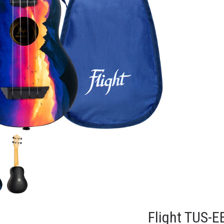
Flight TUS-E