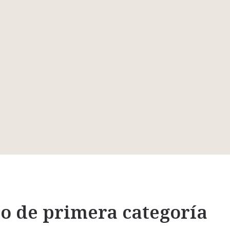
o de primera categoría