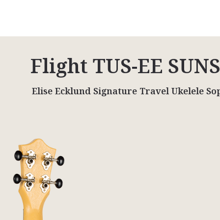
Flight TUS-EE SUN
Elise Ecklund Signature Travel Ukelele S