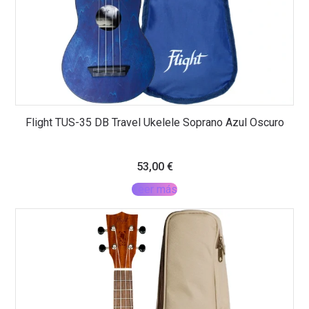
Flight TUS-35 DB Travel Ukelele Soprano Azul Oscuro
53,00
€
Leer más