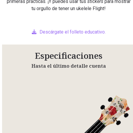
primeras prácticas. ¡Y puedes usar tus
stickers
para mostrar
tu orgullo de tener un ukelele Flight!
Descárgate el folleto educativo.
Especificaciones
Hasta el último detalle cuenta