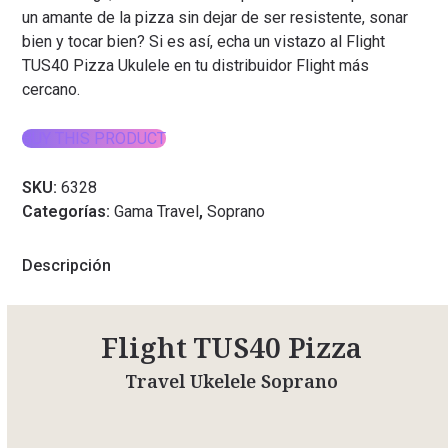
un amante de la pizza sin dejar de ser resistente, sonar
bien y tocar bien? Si es así, echa un vistazo al Flight
TUS40 Pizza Ukulele en tu distribuidor Flight más
cercano.
BUY THIS PRODUCT
SKU:
6328
Categorías:
Gama Travel
,
Soprano
Descripción
Flight TUS40 Pizza
Travel Ukelele Soprano