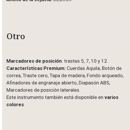
Otro
Marcadores de posición
: trastes 5, 7, 10 y 12.
Características Premium:
Cuerdas Aquila, Botón de
correa, Traste cero, Tapa de madera, Fondo arqueado,
Afinadores de engranaje abierto, Diapasón ABS,
Marcadores de posición laterales.
Este instrumento también está disponible en
varios
colores
.