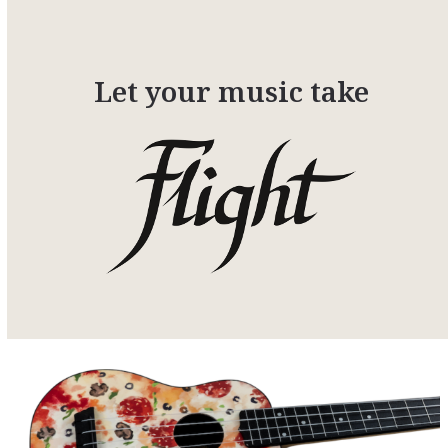
Let your music take