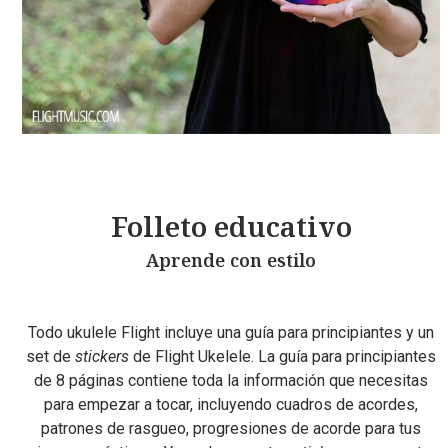
Folleto educativo
Aprende con estilo
Todo ukulele Flight incluye una guía para principiantes y un
set de
stickers
de Flight Ukelele. La guía para principiantes
de 8 páginas contiene toda la información que necesitas
para empezar a tocar, incluyendo cuadros de acordes,
patrones de rasgueo, progresiones de acorde para tus