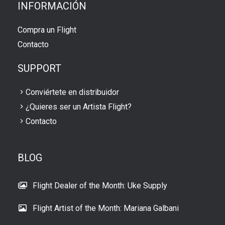
INFORMACIÓN
Compra un Flight
Contacto
SUPPORT
Conviértete en distribuidor
¿Quieres ser un Artista Flight?
Contacto
BLOG
Flight Dealer of the Month: Uke Supply
Flight Artist of the Month: Mariana Galbani