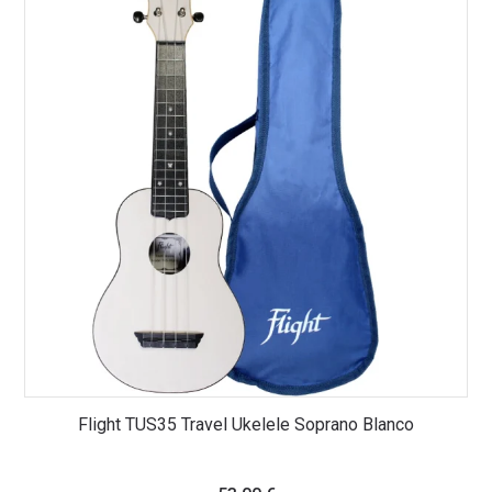
Flight TUS35 Travel Ukelele Soprano Blanco