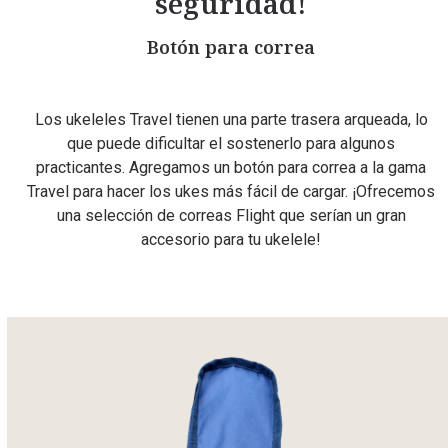
seguridad!
Botón para correa
Los ukeleles Travel tienen una parte trasera arqueada, lo
que puede dificultar el sostenerlo para algunos
practicantes. Agregamos un botón para correa a la gama
Travel para hacer los ukes más fácil de cargar. ¡Ofrecemos
una selección de correas Flight que serían un gran
accesorio para tu ukelele!