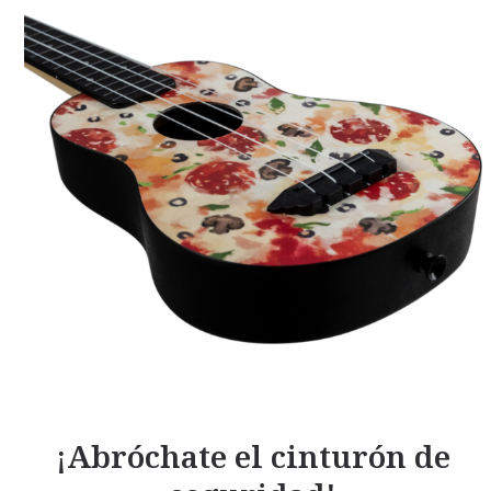
¡Abróchate el cinturón de