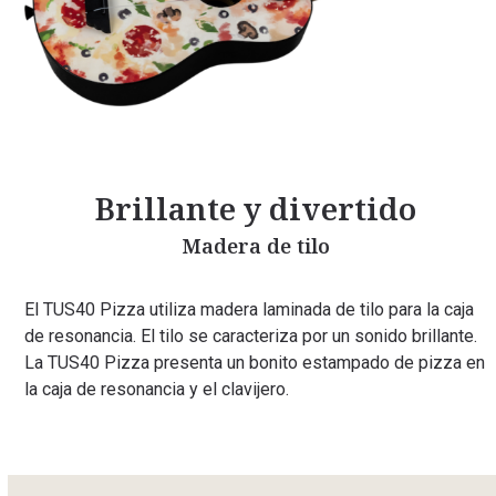
Brillante y divertido
Madera de tilo
El TUS40 Pizza utiliza madera laminada de tilo para la caja
de resonancia. El tilo se caracteriza por un sonido brillante.
La TUS40 Pizza presenta un bonito estampado de pizza en
la caja de resonancia y el clavijero.