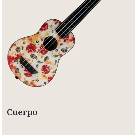
Cuerpo