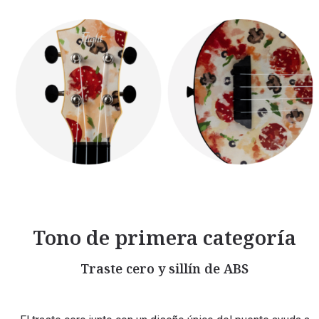
Tono de primera categoría
Traste cero y sillín de ABS