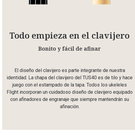
Todo empieza en el clavijero
Bonito y fácil de afinar
El diseño del clavijero es parte integrante de nuestra
identidad. La chapa del clavijero del TUS40 es de tilo y hace
juego con el estampado de la tapa. Todos los ukeleles
Flight incorporan un cuidadoso diseño de clavijero equipado
con afinadores de engranaje que siempre mantendrán su
afinación.