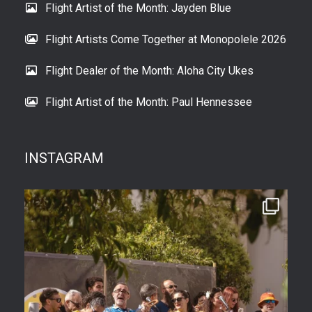
Flight Artist of the Month: Jayden Blue
Flight Artists Come Together at Monopolele 2026
Flight Dealer of the Month: Aloha City Ukes
Flight Artist of the Month: Paul Hennessee
INSTAGRAM