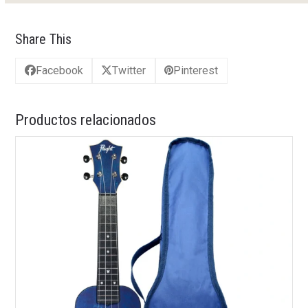
Share This
Facebook
Twitter
Pinterest
Productos relacionados