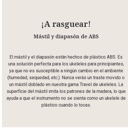
¡A rasguear!
Mástil y diapasón de ABS
El mástil y el diapasón están hechos de plástico ABS. Es
una solución perfecta para los ukeleles para principiantes,
ya que no es susceptible a ningún cambio en el ambiente
(humedad, sequedad, etc.). Nunca verás un traste movido o
un mástil doblado en nuestra gama Travel de ukeleles. La
superficie del mástil imita los patrones de la madera, lo que
ayuda a que el instrumento no se sienta como un ukelele de
plástico cuando lo tocas.