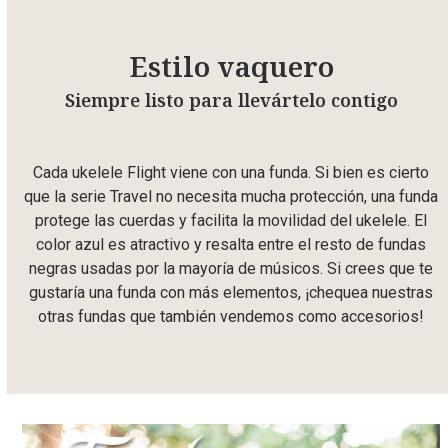
Estilo vaquero
Siempre listo para llevártelo contigo
Cada ukelele Flight viene con una funda. Si bien es cierto
que la serie Travel no necesita mucha protección, una funda
protege las cuerdas y facilita la movilidad del ukelele. El
color azul es atractivo y resalta entre el resto de fundas
negras usadas por la mayoría de músicos. Si crees que te
gustaría una funda con más elementos, ¡chequea nuestras
otras fundas que también vendemos como accesorios!