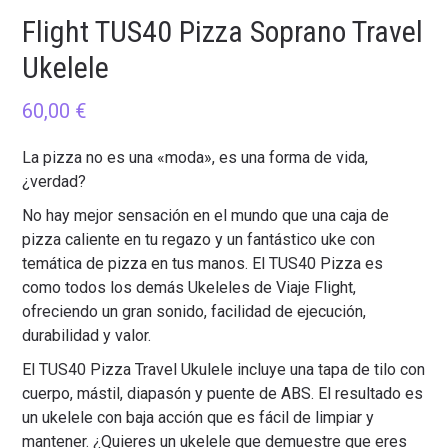
Flight TUS40 Pizza Soprano Travel
Ukelele
60,00
€
La pizza no es una «moda», es una forma de vida,
¿verdad?
No hay mejor sensación en el mundo que una caja de
pizza caliente en tu regazo y un fantástico uke con
temática de pizza en tus manos. El TUS40 Pizza es
como todos los demás Ukeleles de Viaje Flight,
ofreciendo un gran sonido, facilidad de ejecución,
durabilidad y valor.
El TUS40 Pizza Travel Ukulele incluye una tapa de tilo con
cuerpo, mástil, diapasón y puente de ABS. El resultado es
un ukelele con baja acción que es fácil de limpiar y
mantener. ¿Quieres un ukelele que demuestre que eres