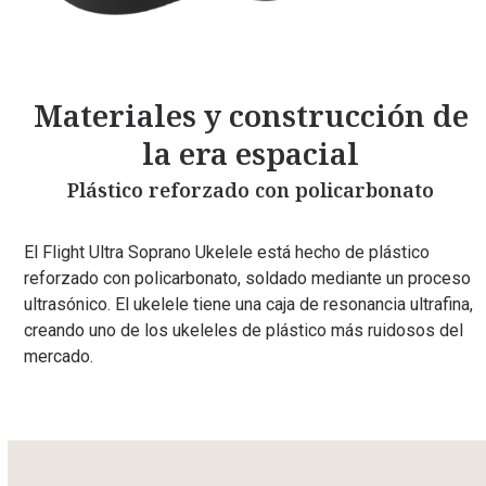
Materiales y construcción de
la era espacial
Plástico reforzado con policarbonato
El Flight Ultra Soprano Ukelele está hecho de plástico
reforzado con policarbonato, soldado mediante un proceso
ultrasónico. El ukelele tiene una caja de resonancia ultrafina,
creando uno de los ukeleles de plástico más ruidosos del
mercado.