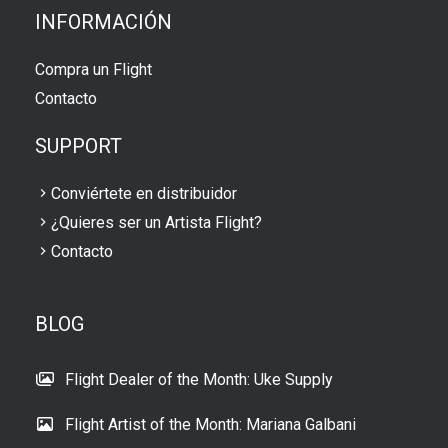
INFORMACIÓN
Compra un Flight
Contacto
SUPPORT
Conviértete en distribuidor
¿Quieres ser un Artista Flight?
Contacto
BLOG
Flight Dealer of the Month: Uke Supply
Flight Artist of the Month: Mariana Galbani