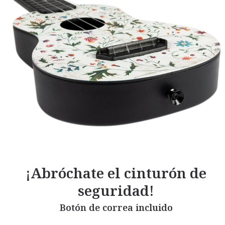
¡Abróchate el cinturón de
seguridad!
Botón de correa incluido