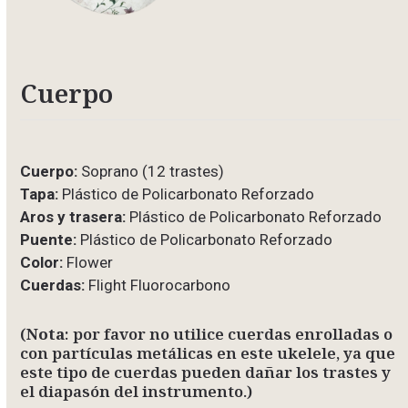
Cuerpo
Cuerpo:
Soprano (12 trastes)
Tapa:
Plástico de Policarbonato Reforzado
Aros y trasera:
Plástico de Policarbonato Reforzado
Puente:
Plástico de Policarbonato Reforzado
Color:
Flower
Cuerdas:
Flight Fluorocarbono
(
Nota
: por favor no utilice cuerdas enrolladas o
con partículas metálicas en este ukelele, ya que
este tipo de cuerdas pueden dañar los trastes y
el diapasón del instrumento.)