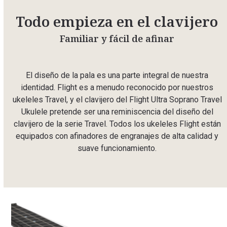
Todo empieza en el clavijero
Familiar y fácil de afinar
El diseño de la pala es una parte integral de nuestra
identidad. Flight es a menudo reconocido por nuestros
ukeleles Travel, y el clavijero del Flight Ultra Soprano Travel
Ukulele pretende ser una reminiscencia del diseño del
clavijero de la serie Travel. Todos los ukeleles Flight están
equipados con afinadores de engranajes de alta calidad y
suave funcionamiento.