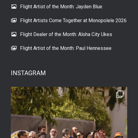
Flight Artist of the Month: Jayden Blue
Flight Artists Come Together at Monopolele 2026
Flight Dealer of the Month: Aloha City Ukes
Flight Artist of the Month: Paul Hennessee
INSTAGRAM