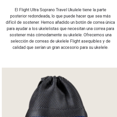
El Flight Ultra Soprano Travel Ukulele tiene la parte
posterior redondeada, lo que puede hacer que sea más
difícil de sostener. Hemos añadido un botón de correa única
para ayudar a los ukelelistas que necesitan una correa para
sostener más cómodamente su ukelele. Ofrecemos una
selección de correas de ukelele Flight asequibles y de
calidad que serían un gran accesorio para su ukelele.