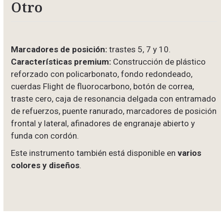
Otro
Marcadores de posición:
trastes 5, 7 y 10.
Características premium:
Construcción de plástico
reforzado con policarbonato, fondo redondeado,
cuerdas Flight de fluorocarbono, botón de correa,
traste cero, caja de resonancia delgada con entramado
de refuerzos, puente ranurado, marcadores de posición
frontal y lateral, afinadores de engranaje abierto y
funda con cordón.
Este instrumento también está disponible en
varios
colores y diseños
.