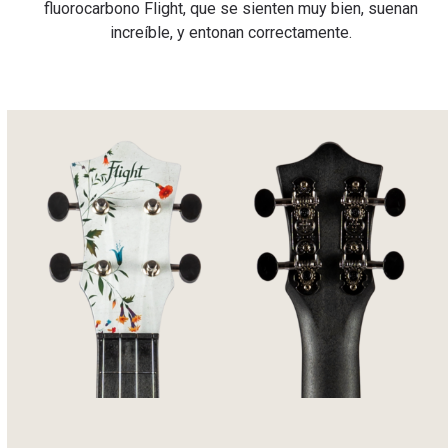
fluorocarbono Flight, que se sienten muy bien, suenan
increíble, y entonan correctamente.