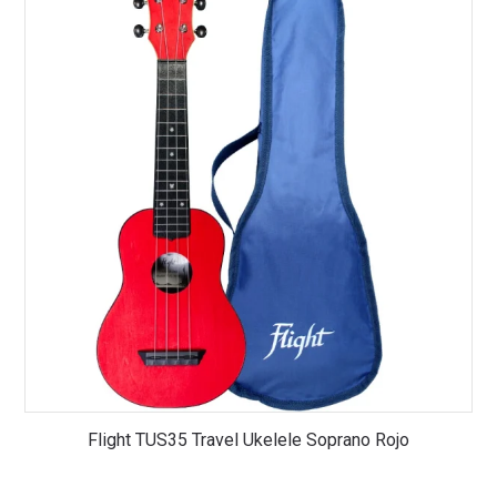
Flight TUS35 Travel Ukelele Soprano Rojo