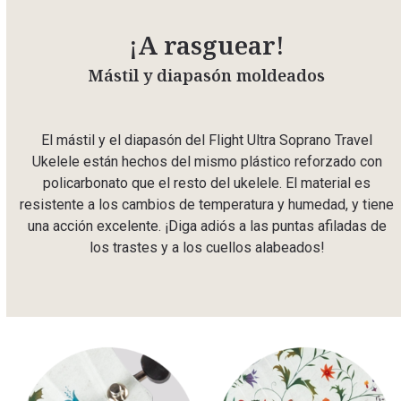
¡A rasguear!
Mástil y diapasón moldeados
El mástil y el diapasón del Flight Ultra Soprano Travel
Ukelele están hechos del mismo plástico reforzado con
policarbonato que el resto del ukelele. El material es
resistente a los cambios de temperatura y humedad, y tiene
una acción excelente. ¡Diga adiós a las puntas afiladas de
los trastes y a los cuellos alabeados!