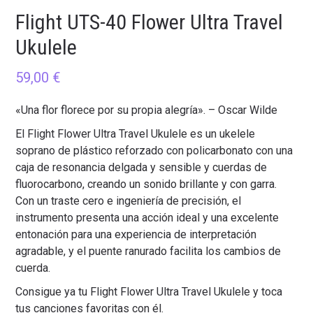
Flight UTS-40 Flower Ultra Travel
Ukulele
59,00
€
«Una flor florece por su propia alegría». – Oscar Wilde
El Flight Flower Ultra Travel Ukulele es un ukelele
soprano de plástico reforzado con policarbonato con una
caja de resonancia delgada y sensible y cuerdas de
fluorocarbono, creando un sonido brillante y con garra.
Con un traste cero e ingeniería de precisión, el
instrumento presenta una acción ideal y una excelente
entonación para una experiencia de interpretación
agradable, y el puente ranurado facilita los cambios de
cuerda.
Consigue ya tu Flight Flower Ultra Travel Ukulele y toca
tus canciones favoritas con él.