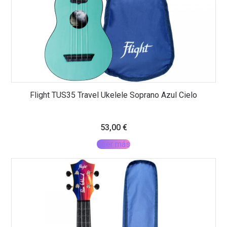
Flight TUS35 Travel Ukelele Soprano Azul Cielo
53,00
€
Leer más