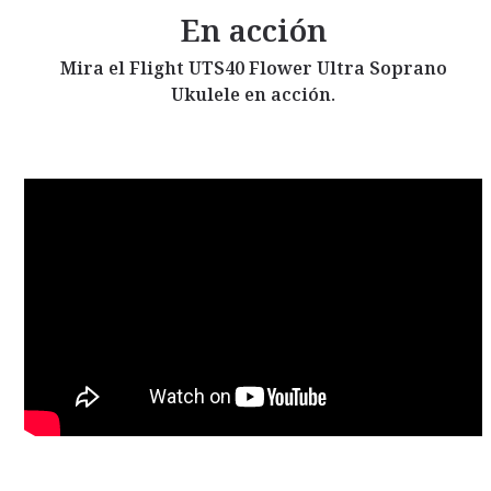
En acción
Mira el Flight UTS40 Flower Ultra Soprano
Ukulele en acción.