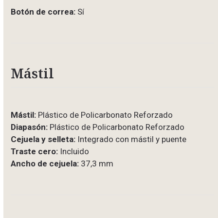
Botón de correa:
Sí
Mástil
Mástil:
Plástico de Policarbonato Reforzado
Diapasón:
Plástico de Policarbonato Reforzado
Cejuela y selleta:
Integrado con mástil y puente
Traste cero:
Incluido
Ancho de cejuela:
37,3 mm