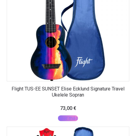
Flight TUS-EE SUNSET Elise Ecklund Signature Travel
Ukelele Sopran
73,00
€
Leer más