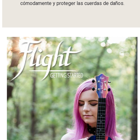
cómodamente y proteger las cuerdas de daños.