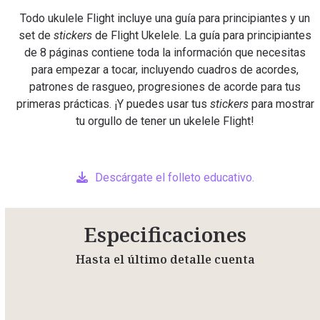
Todo ukulele Flight incluye una guía para principiantes y un
set de
stickers
de Flight Ukelele. La guía para principiantes
de 8 páginas contiene toda la información que necesitas
para empezar a tocar, incluyendo cuadros de acordes,
patrones de rasgueo, progresiones de acorde para tus
primeras prácticas. ¡Y puedes usar tus
stickers
para mostrar
tu orgullo de tener un ukelele Flight!
Descárgate el folleto educativo.
Especificaciones
Hasta el último detalle cuenta