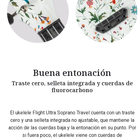
Buena entonación
Traste cero, selleta integrada y cuerdas de
fluorocarbono
El ukelele Flight Ultra Soprano Travel cuenta con un traste
cero y una selleta integrada no ajustable, que mantiene la
acción de las cuerdas baja y la entonación en su punto. Por
si fuera poco, el ukelele viene con cuerdas de