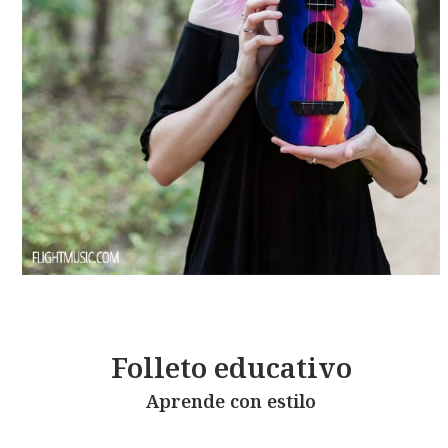
Folleto educativo
Aprende con estilo