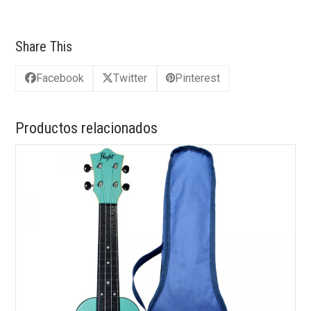
Share This
Facebook
Twitter
Pinterest
Productos relacionados