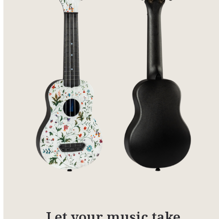
Let your music take