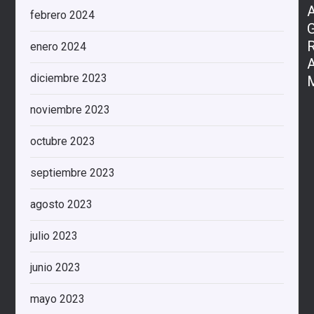
febrero 2024
enero 2024
diciembre 2023
noviembre 2023
octubre 2023
septiembre 2023
agosto 2023
julio 2023
junio 2023
mayo 2023