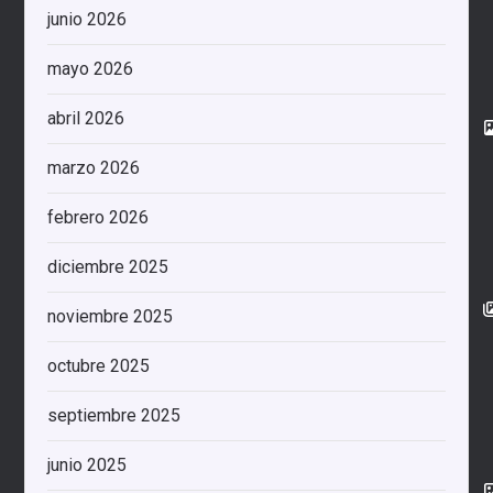
junio 2026
mayo 2026
abril 2026
marzo 2026
febrero 2026
diciembre 2025
noviembre 2025
octubre 2025
septiembre 2025
junio 2025