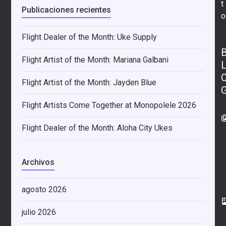
t
Publicaciones recientes
o
Flight Dealer of the Month: Uke Supply
Flight Artist of the Month: Mariana Galbani
Flight Artist of the Month: Jayden Blue
Flight Artists Come Together at Monopolele 2026
Flight Dealer of the Month: Aloha City Ukes
Archivos
agosto 2026
julio 2026