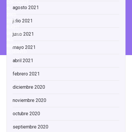
COPYRIGHT
agosto 2021
©
2009-
julio 2021
2026
FLIGHT
UKULELE
junio 2021
ALL
RIGHTS
mayo 2021
RESERVED.
abril 2021
febrero 2021
diciembre 2020
noviembre 2020
octubre 2020
septiembre 2020