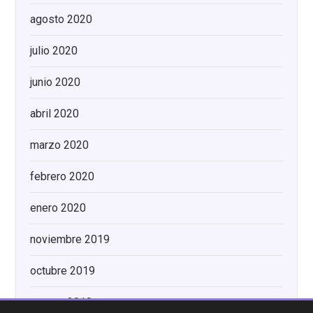
agosto 2020
julio 2020
junio 2020
abril 2020
marzo 2020
febrero 2020
enero 2020
noviembre 2019
octubre 2019
agosto 2019