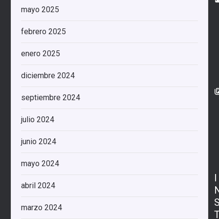
mayo 2025
febrero 2025
enero 2025
diciembre 2024
septiembre 2024
julio 2024
junio 2024
mayo 2024
I
abril 2024
marzo 2024