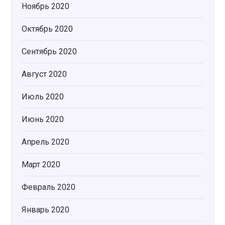
Ноябрь 2020
Октябрь 2020
Сентябрь 2020
Август 2020
Июль 2020
Июнь 2020
Апрель 2020
Март 2020
Февраль 2020
Январь 2020