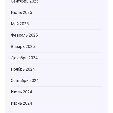
Сентябрь 2025
Июнь 2025
Май 2025
Февраль 2025
Январь 2025
Декабрь 2024
Ноябрь 2024
Сентябрь 2024
Июль 2024
Июнь 2024