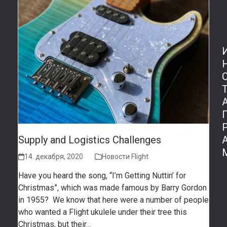
Supply and Logistics Challenges
14. декабря, 2020
Новости Flight
Have you heard the song, “I’m Getting Nuttin’ for
Christmas”, which was made famous by Barry Gordon
in 1955? We know that here were a number of people
who wanted a Flight ukulele under their tree this
Christmas, but their…