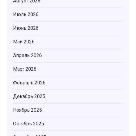
Август 2026
Июль 2026
Июнь 2026
Май 2026
Апрель 2026
Март 2026
Февраль 2026
Декабрь 2025
Ноябрь 2025
Октябрь 2025