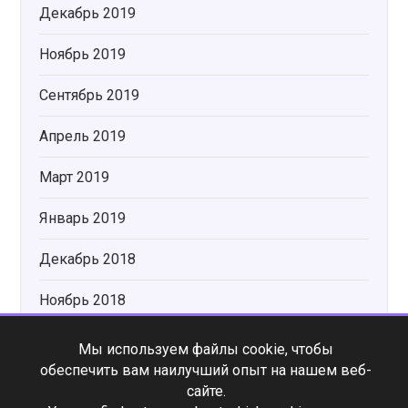
Декабрь 2019
Ноябрь 2019
Сентябрь 2019
Апрель 2019
Март 2019
Январь 2019
Декабрь 2018
Ноябрь 2018
Мы используем файлы cookie, чтобы
Категории
обеспечить вам наилучший опыт на нашем веб-
сайте.