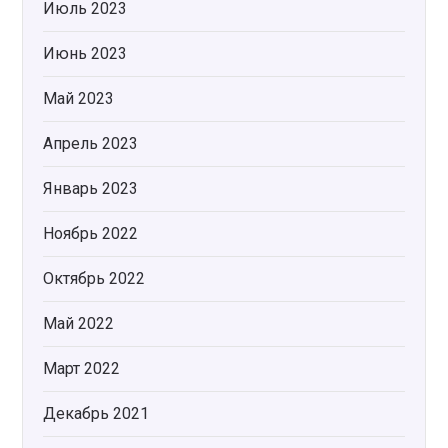
Июль 2023
Июнь 2023
Май 2023
Апрель 2023
Январь 2023
Ноябрь 2022
Октябрь 2022
Май 2022
Март 2022
Декабрь 2021