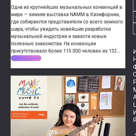
Одна из крупнейших музыкальных конвенций в
мире — зимняя выставка NAMM в Калифорнии,
где собираются представители со всего земного
шара, чтобы увидеть новейшие разработки
музыкальной индустрии и завести новые
полезные знакомства. На конвенции
присутствовало более 115 000 человек из 132…
Читать далее