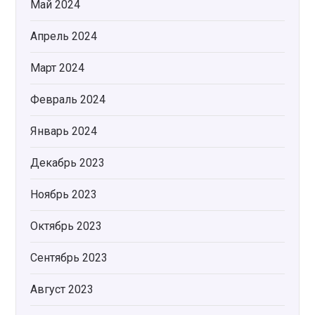
Май 2024
Апрель 2024
Март 2024
Февраль 2024
Январь 2024
Декабрь 2023
Ноябрь 2023
Октябрь 2023
Сентябрь 2023
Август 2023