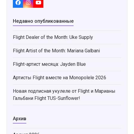
Facebook
Instagram
YouTube
Недавно опубликованные
Flight Dealer of the Month: Uke Supply
Flight Artist of the Month: Mariana Galbani
Flight-артист месяца: Jayden Blue
Артисты Flight вместе на Monopolele 2026
Новая подписная укулеле от Flight и Марианы
Гальбани Flight TUS-Sunflower!
Архив