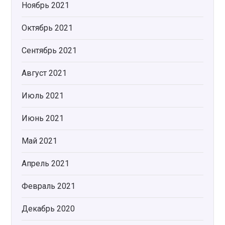
Ноябрь 2021
Октябрь 2021
Сентябрь 2021
Август 2021
Июль 2021
Июнь 2021
Май 2021
Апрель 2021
Февраль 2021
Декабрь 2020