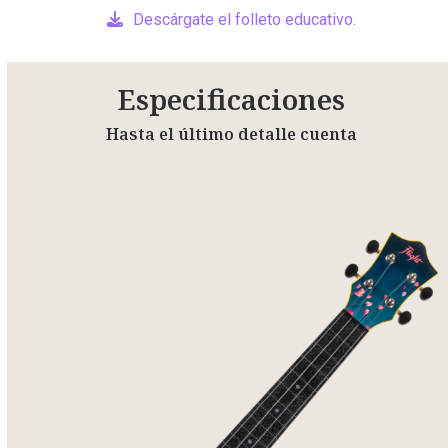
Descárgate el folleto educativo.
Especificaciones
Hasta el último detalle cuenta