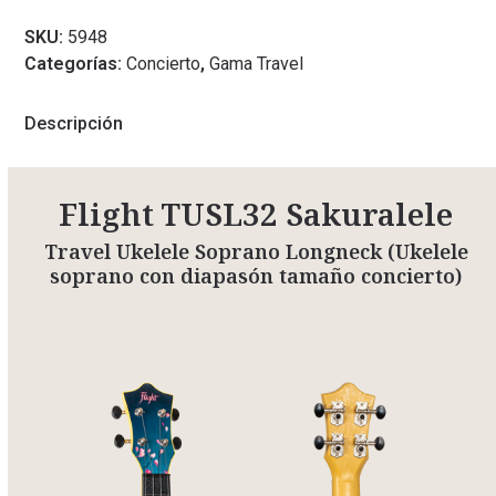
SKU:
5948
Categorías:
Concierto
,
Gama Travel
Descripción
Flight TUSL32 Sakuralele
Travel Ukelele Soprano Longneck (Ukelele
soprano con diapasón tamaño concierto)