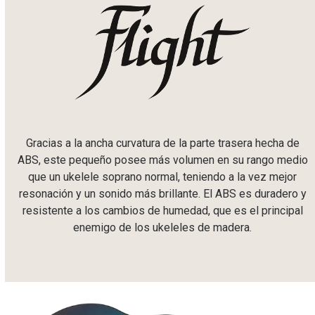
Gracias a la ancha curvatura de la parte trasera hecha de
ABS, este pequeño posee más volumen en su rango medio
que un ukelele soprano normal, teniendo a la vez mejor
resonación y un sonido más brillante. El ABS es duradero y
resistente a los cambios de humedad, que es el principal
enemigo de los ukeleles de madera.