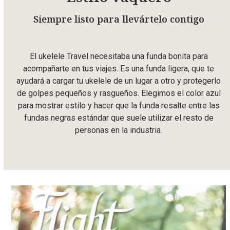
Siempre listo para llevártelo contigo
El ukelele Travel necesitaba una funda bonita para
acompañarte en tus viajes. Es una funda ligera, que te
ayudará a cargar tu ukelele de un lugar a otro y protegerlo
de golpes pequeños y rasgueños. Elegimos el color azul
para mostrar estilo y hacer que la funda resalte entre las
fundas negras estándar que suele utilizar el resto de
personas en la industria.