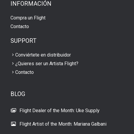
INFORMACIÓN
Compra un Flight
Contacto
SUPPORT
Conviértete en distribuidor
¿Quieres ser un Artista Flight?
Contacto
BLOG
Flight Dealer of the Month: Uke Supply
Flight Artist of the Month: Mariana Galbani