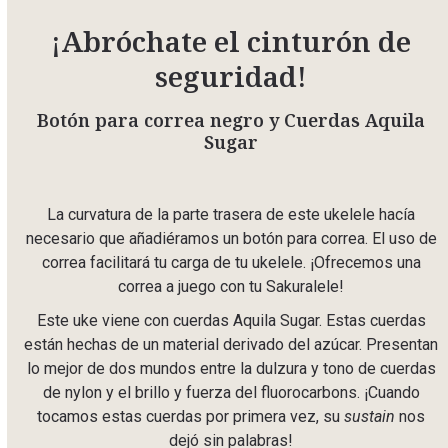
¡Abróchate el cinturón de
seguridad!
Botón para correa negro y Cuerdas Aquila
Sugar
La curvatura de la parte trasera de este ukelele hacía
necesario que añadiéramos un botón para correa. El uso de
correa facilitará tu carga de tu ukelele. ¡Ofrecemos una
correa a juego con tu Sakuralele!
Este uke viene con cuerdas Aquila Sugar. Estas cuerdas
están hechas de un material derivado del azúcar. Presentan
lo mejor de dos mundos entre la dulzura y tono de cuerdas
de nylon y el brillo y fuerza del fluorocarbons. ¡Cuando
tocamos estas cuerdas por primera vez, su
sustain
nos
dejó sin palabras!