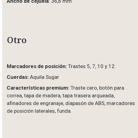
Ancho de cejuela
: 36,6 mm
Otro
Marcadores de posición:
Trastes 5, 7, 10 y 12.
Cuerdas:
Aquila Sugar
Características premium:
Traste cero, botón para
correa, tapa de madera, tapa trasera arqueada,
afinadores de engranaje, diapasón de ABS, marcadores
de posición laterales, funda.