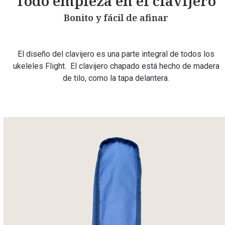
Todo empieza en el clavijero
Bonito y fácil de afinar
El diseño del clavijero es una parte integral de todos los
ukeleles Flight. El clavijero chapado está hecho de madera
de tilo, como la tapa delantera.