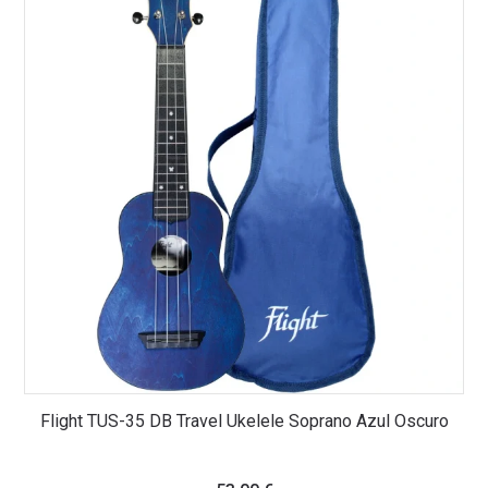
Flight TUS-35 DB Travel Ukelele Soprano Azul Oscuro