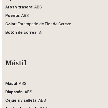
Aros y trasera:
ABS
Puente:
ABS
Color:
Estampado de Flor de Cerezo
Botón de correa:
Sí
Mástil
Mástil
: ABS
Diapasón
: ABS
Cejuela y selleta
: ABS