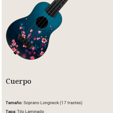
Cuerpo
Tamaño:
Soprano Longneck (17 trastes)
Tapa:
Tilo Laminado