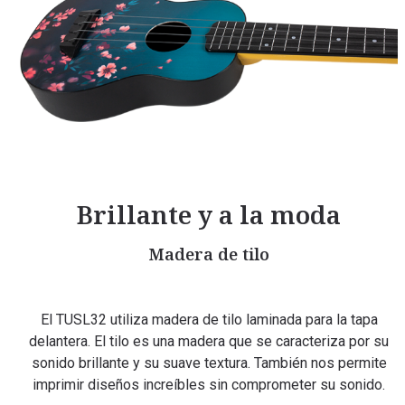
Brillante y a la moda
Madera de tilo
El TUSL32 utiliza madera de tilo laminada para la tapa
delantera. El tilo es una madera que se caracteriza por su
sonido brillante y su suave textura. También nos permite
imprimir diseños increíbles sin comprometer su sonido.