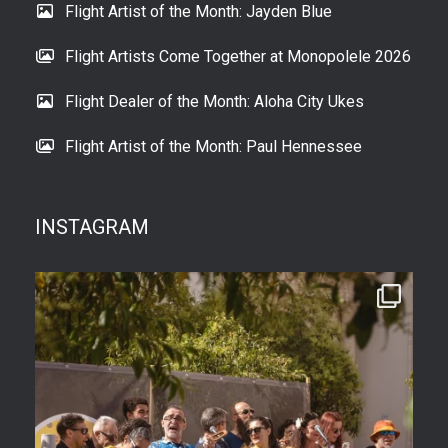
Flight Artist of the Month: Jayden Blue
Flight Artists Come Together at Monopolele 2026
Flight Dealer of the Month: Aloha City Ukes
Flight Artist of the Month: Paul Hennessee
INSTAGRAM