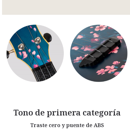
Tono de primera categoría
Traste cero y puente de ABS