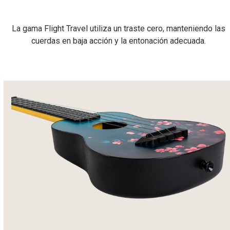
La gama Flight Travel utiliza un traste cero, manteniendo las
cuerdas en baja acción y la entonación adecuada.