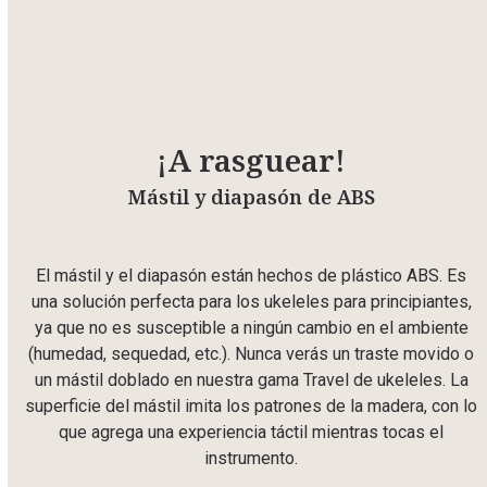
¡A rasguear!
Mástil y diapasón de ABS
El mástil y el diapasón están hechos de plástico ABS. Es
una solución perfecta para los ukeleles para principiantes,
ya que no es susceptible a ningún cambio en el ambiente
(humedad, sequedad, etc.). Nunca verás un traste movido o
un mástil doblado en nuestra gama Travel de ukeleles. La
superficie del mástil imita los patrones de la madera, con lo
que agrega una experiencia táctil mientras tocas el
instrumento.