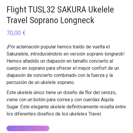
Flight TUSL32 SAKURA Ukelele
Travel Soprano Longneck
70,00
€
¡Por aclamación popular hemos traído de vuelta el
Sakuralele, introduciéndolo en versión soprano longneck!
Hemos añadido un diapasón en tamaño concierto al
cuerpo en soprano para ofrecer el mayor confort de un
diapasón de concierto combinado con la fuerza y la
percusión de un ukelele soprano.
Este ukelele único tiene un diseño de flor del cerezo,
viene con un botón para correa y con cuerdas Aquila
Sugar. Este elegante ukelele definitivamente resalta entre
los diferentes diseños de los ukeleles Travel.
BUY THIS PRODUCT