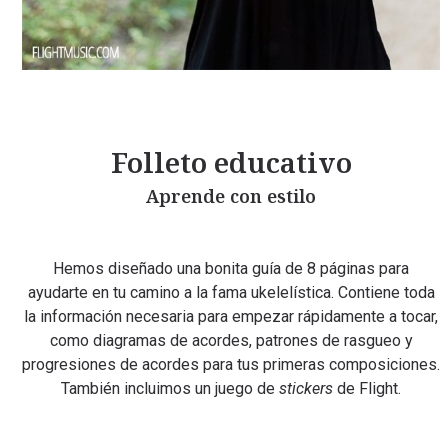
Folleto educativo
Aprende con estilo
Hemos diseñado una bonita guía de 8 páginas para
ayudarte en tu camino a la fama ukelelística. Contiene toda
la información necesaria para empezar rápidamente a tocar,
como diagramas de acordes, patrones de rasgueo y
progresiones de acordes para tus primeras composiciones.
También incluimos un juego de
stickers
de Flight.