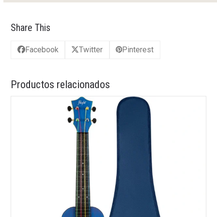
Share This
Facebook
Twitter
Pinterest
Productos relacionados