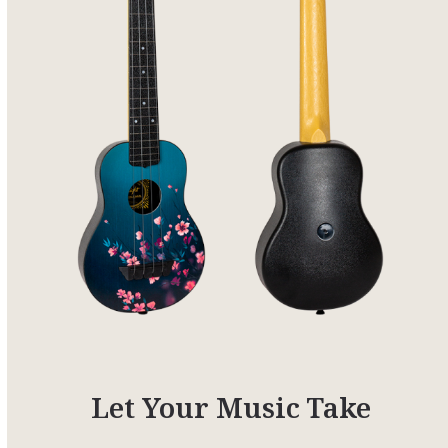
Let Your Music Take